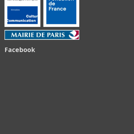
Facebook