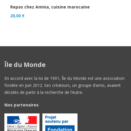
Repas chez Amina, cuisine marocaine
20,00
€
Île du Monde
En accord avec la loi de 1901, Île du Monde est une association
fondée en Juin 2012. Ses créateurs, un groupe d’amis, avaient
décidés de partir à la recherche de l’Autre.
Nos partenaires