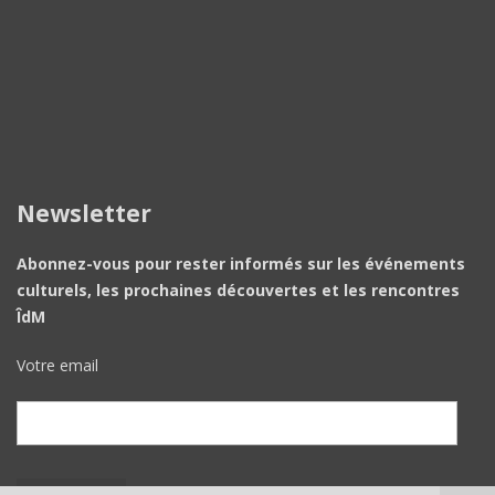
Newsletter
Abonnez-vous pour rester informés sur les événements
culturels, les prochaines découvertes et les rencontres
ÎdM
Votre email