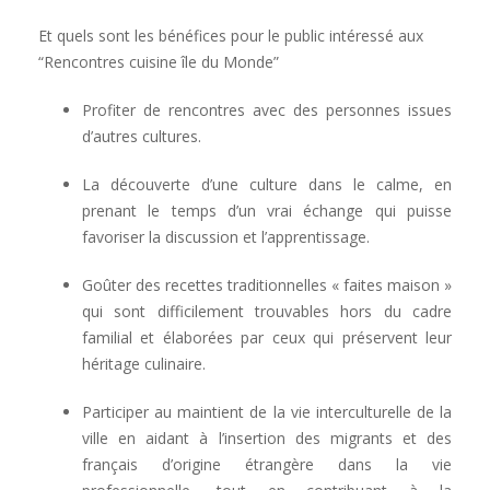
Et quels sont les bénéfices pour le public intéressé aux
“Rencontres cuisine île du Monde”
Profiter de rencontres avec des personnes issues
d’autres cultures.
La découverte d’une culture dans le calme, en
prenant le temps d’un vrai échange qui puisse
favoriser la discussion et l’apprentissage.
Goûter des recettes traditionnelles « faites maison »
qui sont difficilement trouvables hors du cadre
familial et élaborées par ceux qui préservent leur
héritage culinaire.
Participer au maintient de la vie interculturelle de la
ville en aidant à l’insertion des migrants et des
français d’origine étrangère dans la vie