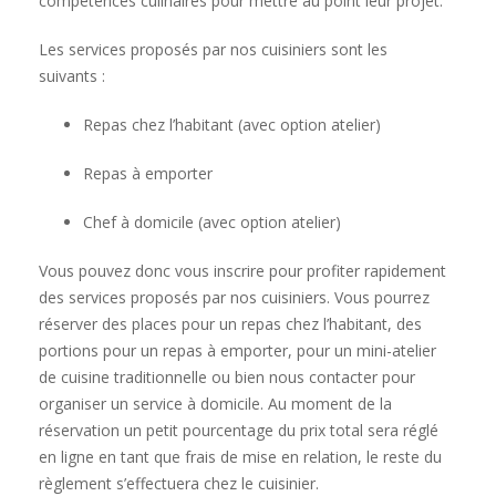
compétences culinaires pour mettre au point leur projet.
Les services proposés par nos cuisiniers sont les
suivants :
Repas chez l’habitant (avec option atelier)
Repas à emporter
Chef à domicile (avec option atelier)
Vous pouvez donc vous inscrire pour profiter rapidement
des services proposés par nos cuisiniers. Vous pourrez
réserver des places pour un repas chez l’habitant, des
portions pour un repas à emporter, pour un mini-atelier
de cuisine traditionnelle ou bien nous contacter pour
organiser un service à domicile. Au moment de la
réservation un petit pourcentage du prix total sera réglé
en ligne en tant que frais de mise en relation, le reste du
règlement s’effectuera chez le cuisinier.