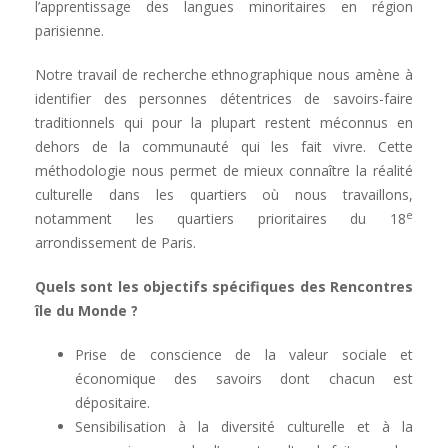
l’apprentissage des langues minoritaires en région
parisienne.
Notre travail de recherche ethnographique nous amène à
identifier des personnes détentrices de savoirs-faire
traditionnels qui pour la plupart restent méconnus en
dehors de la communauté qui les fait vivre. Cette
méthodologie nous permet de mieux connaître la réalité
culturelle dans les quartiers où nous travaillons,
e
notamment les quartiers prioritaires du 18
arrondissement de Paris.
Quels sont les objectifs spécifiques des Rencontres
île du Monde ?
Prise de conscience de la valeur sociale et
économique des savoirs dont chacun est
dépositaire.
Sensibilisation à la diversité culturelle et à la