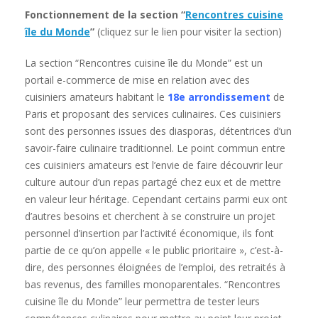
Fonctionnement de la section “
Rencontres cuisine
île du Monde
”
(cliquez sur le lien pour visiter la section)
La section “Rencontres cuisine île du Monde” est un
portail e-commerce de mise en relation avec des
cuisiniers amateurs habitant le
18e arrondissement
de
Paris et proposant des services culinaires. Ces cuisiniers
sont des personnes issues des diasporas, détentrices d’un
savoir-faire culinaire traditionnel. Le point commun entre
ces cuisiniers amateurs est l’envie de faire découvrir leur
culture autour d’un repas partagé chez eux et de mettre
en valeur leur héritage. Cependant certains parmi eux ont
d’autres besoins et cherchent à se construire un projet
personnel d’insertion par l’activité économique, ils font
partie de ce qu’on appelle « le public prioritaire », c’est-à-
dire, des personnes éloignées de l’emploi, des retraités à
bas revenus, des familles monoparentales. “Rencontres
cuisine île du Monde” leur permettra de tester leurs