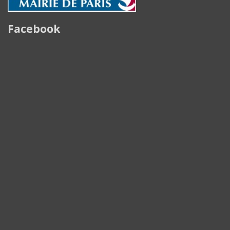
Facebook