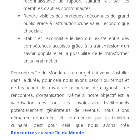
reconnaissance de l’apport culturel fait par les
membres d’autres communautés.
Rendre visibles des pratiques méconnues du grand
public grâce à l’attribution d’une valeur économique
et sociale.
Établir et reconnaître le lien qu’il existe entre des
compétences acquises grâce à la transmission d’un
savoir populaire et la possibilité de le transformer
en un vrai métier.
Rencontres île du Monde est un projet qui veux s’installer
dans la durée, pour cela nous avons besoin du temps et
de beaucoup de travail de recherche, de diagnostic, de
rencontres, d’organisation. Même si notre objectif est la
valorisation des tous les savoirs-faire traditionnels
potentiellement générateurs de revenus, nous allons
démarrer doucement et commencer par la tradition
culinaire, c’est pour cela que nous avons créé
Rencontres cuisine île du Monde
.