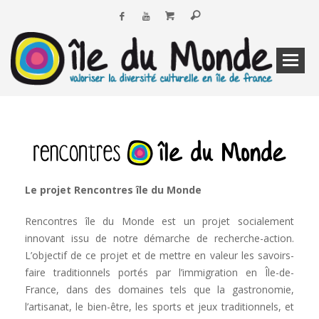
Le projet Rencontres île du Monde
Rencontres île du Monde est un projet socialement
innovant issu de notre démarche de recherche-action.
L’objectif de ce projet et de mettre en valeur les savoirs-
faire traditionnels portés par l’immigration en Île-de-
France, dans des domaines tels que la gastronomie,
l’artisanat, le bien-être, les sports et jeux traditionnels, et