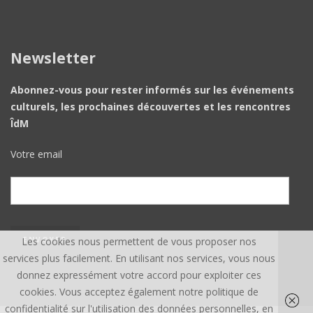
Newsletter
Abonnez-vous pour rester informés sur les événements
culturels, les prochaines découvertes et les rencontres
ÎdM
Votre email
Les cookies nous permettent de vous proposer nos
services plus facilement. En utilisant nos services, vous nous
donnez expressément votre accord pour exploiter ces
cookies. Vous acceptez également notre politique de
confidentialité sur l'utilisation des données personnelles, en