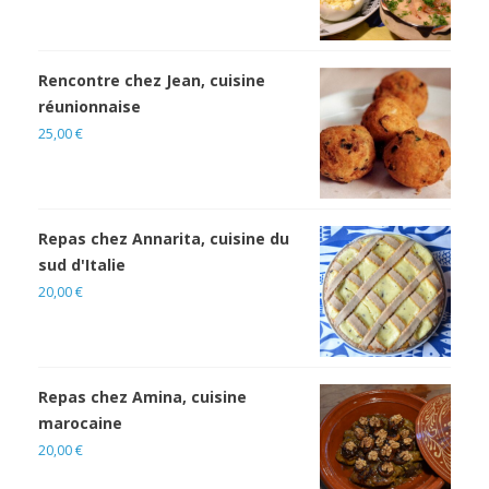
Rencontre chez Jean, cuisine
réunionnaise
25,00
€
Repas chez Annarita, cuisine du
sud d'Italie
20,00
€
Repas chez Amina, cuisine
marocaine
20,00
€