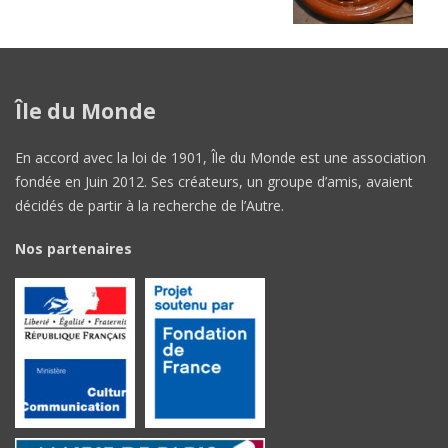
Île du Monde
En accord avec la loi de 1901, Île du Monde est une association
fondée en Juin 2012. Ses créateurs, un groupe d’amis, avaient
décidés de partir à la recherche de l’Autre.
Nos partenaires