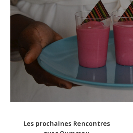
Les prochaines Rencontres