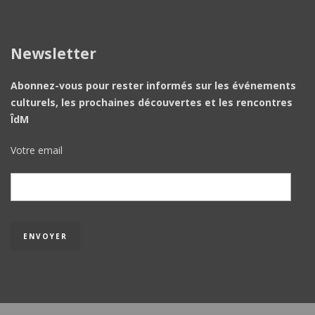
Newsletter
Abonnez-vous pour rester informés sur les événements
culturels, les prochaines découvertes et les rencontres
ÎdM
Votre email