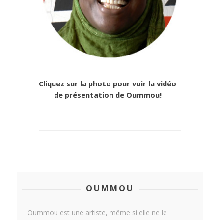
Cliquez sur la photo pour voir la vidéo
de présentation de Oummou!
OUMMOU
Oummou est une artiste, même si elle ne le