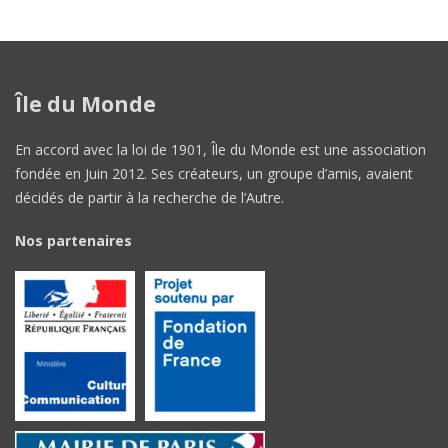
Île du Monde
En accord avec la loi de 1901, Île du Monde est une association
fondée en Juin 2012. Ses créateurs, un groupe d’amis, avaient
décidés de partir à la recherche de l’Autre.
Nos partenaires