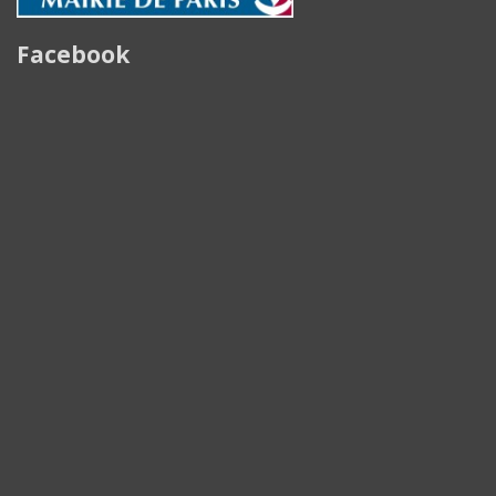
Facebook