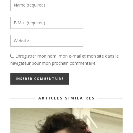
Enregistrer mon nom, mon e-mail et mon site dans le
navigateur pour mon prochain commentaire.
ARTICLES SIMILAIRES