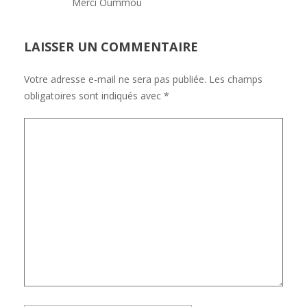
Merci Oummou
LAISSER UN COMMENTAIRE
Votre adresse e-mail ne sera pas publiée.
Les champs
obligatoires sont indiqués avec
*