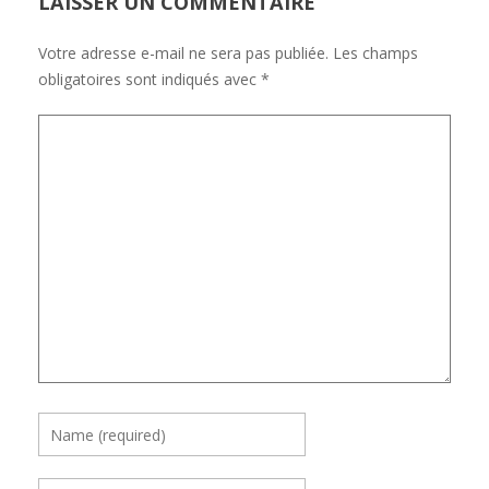
LAISSER UN COMMENTAIRE
Votre adresse e-mail ne sera pas publiée.
Les champs
obligatoires sont indiqués avec
*