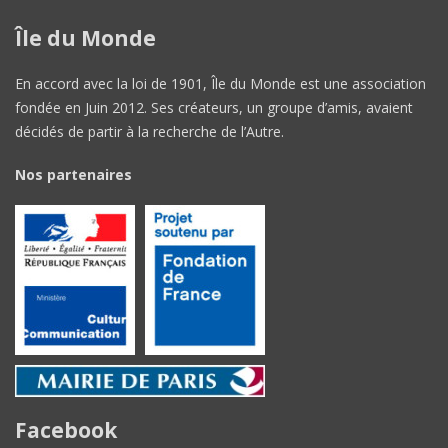
Île du Monde
En accord avec la loi de 1901, Île du Monde est une association
fondée en Juin 2012. Ses créateurs, un groupe d’amis, avaient
décidés de partir à la recherche de l’Autre.
Nos partenaires
Facebook