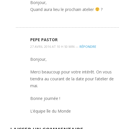
Bonjour,
Quand aura lieu le prochain atelier
?
PEPE PASTOR
27 AVRIL 2016 AT 10 H 50 MIN —
RÉPONDRE
Bonjour,
Merci beaucoup pour votre intérêt. On vous
tiendra au courant de la date pour l’atelier de
mai.
Bonne journée !
L’équipe île du Monde