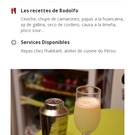
Les recettes de Rodolfo
Ceviche, chupe de camarones, papas a la huancaina,
aji de gallina, seco de cordero, causa a la limeña,
pisco sour…
Services Disponibles
Repas chez l’habitant, atelier de cuisine du Pérou