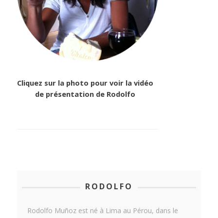
Cliquez sur la photo pour voir la vidéo
de présentation de Rodolfo
RODOLFO
Rodolfo Muñoz est né à Lima au Pérou, dans le