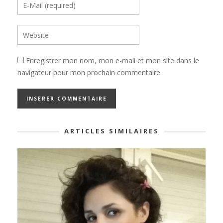
Enregistrer mon nom, mon e-mail et mon site dans le
navigateur pour mon prochain commentaire.
ARTICLES SIMILAIRES