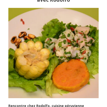
Rencontre chez Rodolfo, cuisine péruvienne