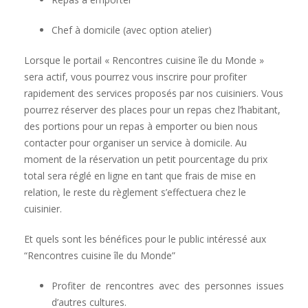
Chef à domicile (avec option atelier)
Lorsque le portail « Rencontres cuisine île du Monde »
sera actif, vous pourrez vous inscrire pour profiter
rapidement des services proposés par nos cuisiniers. Vous
pourrez réserver des places pour un repas chez l’habitant,
des portions pour un repas à emporter ou bien nous
contacter pour organiser un service à domicile. Au
moment de la réservation un petit pourcentage du prix
total sera réglé en ligne en tant que frais de mise en
relation, le reste du règlement s’effectuera chez le
cuisinier.
Et quels sont les bénéfices pour le public intéressé aux
“Rencontres cuisine île du Monde”
Profiter de rencontres avec des personnes issues
d’autres cultures.