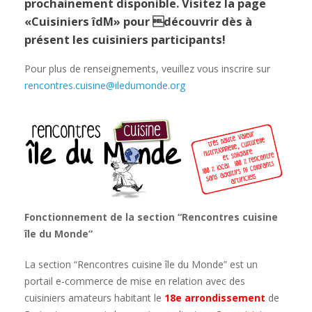
prochainement disponible. Visitez la page
«
Cuisiniers îdM
» pour découvrir dès à
présent les cuisiniers participants!
Pour plus de renseignements, veuillez vous inscrire sur
rencontres.cuisine@iledumonde.org
Fonctionnement de la section “Rencontres cuisine
île du Monde”
La section “Rencontres cuisine île du Monde” est un
portail e-commerce de mise en relation avec des
cuisiniers amateurs habitant le
18e arrondissement
de