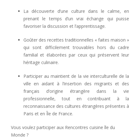
La découverte d’une culture dans le calme, en
prenant le temps d’un vrai échange qui puisse
favoriser la discussion et l’apprentissage.
Goûter des recettes traditionnelles « faites maison »
qui sont difficilement trouvables hors du cadre
familial et élaborées par ceux qui préservent leur
héritage culinaire.
Participer au maintient de la vie interculturelle de la
ville en aidant à l’insertion des migrants et des
français d’origine étrangère dans la vie
professionnelle, tout en contribuant à la
reconnaissance des cultures étrangères présentes à
Paris et en Île de France.
Vous voulez participer aux Rencontres cuisine île du
Monde ?