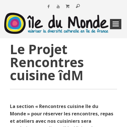
Le Projet
Rencontres
cuisine îdM
La section « Rencontres cuisine île du
Monde » pour réserver les rencontres, repas
et ateliers avec nos cuisiniers sera