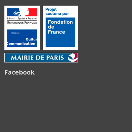
Facebook