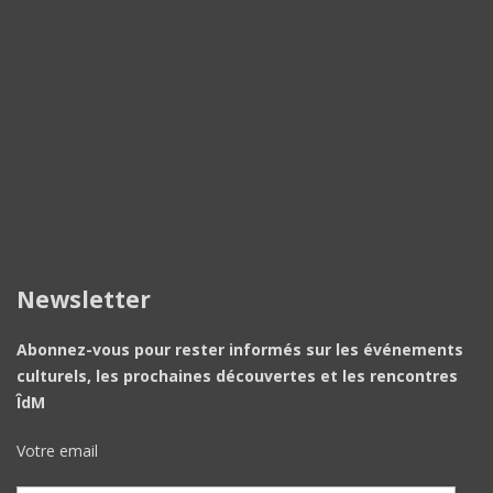
Newsletter
Abonnez-vous pour rester informés sur les événements
culturels, les prochaines découvertes et les rencontres
ÎdM
Votre email