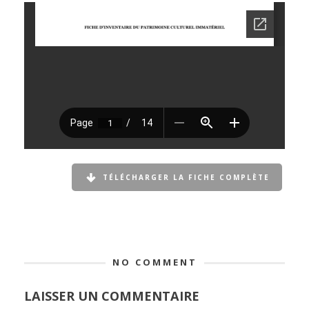
TÉLÉCHARGER LA FICHE COMPLÈTE
NO COMMENT
LAISSER UN COMMENTAIRE