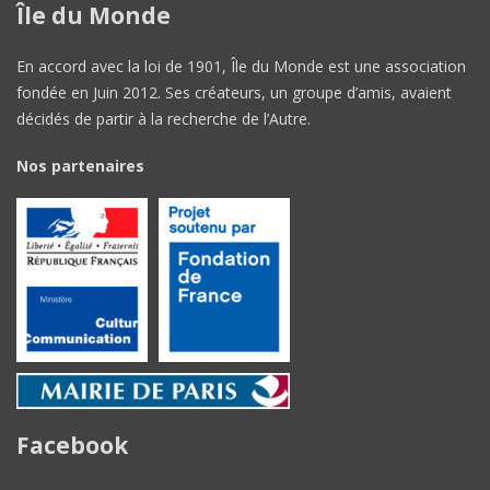
Île du Monde
En accord avec la loi de 1901, Île du Monde est une association
fondée en Juin 2012. Ses créateurs, un groupe d’amis, avaient
décidés de partir à la recherche de l’Autre.
Nos partenaires
Facebook