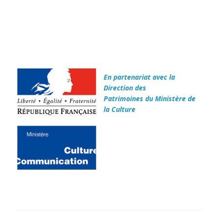
En partenariat avec la
Direction des
Patrimoines du Ministère de
la Culture