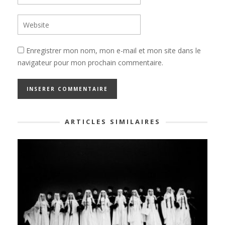
Enregistrer mon nom, mon e-mail et mon site dans le
navigateur pour mon prochain commentaire.
ARTICLES SIMILAIRES