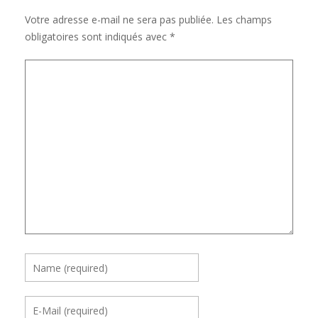
Votre adresse e-mail ne sera pas publiée.
Les champs
obligatoires sont indiqués avec
*