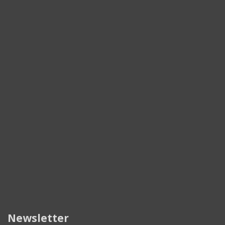
Newsletter