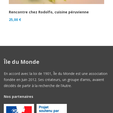
Rencontre chez Rodolfo, cuisine péruvienne
25,00
€
Île du Monde
En accord avec la loi de 1901, Île du Monde est une association
fondée en Juin 2012. Ses créateurs, un groupe d’amis, avaient
décidés de partir à la recherche de l’Autre.
Nos partenaires