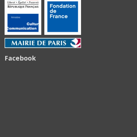
Facebook