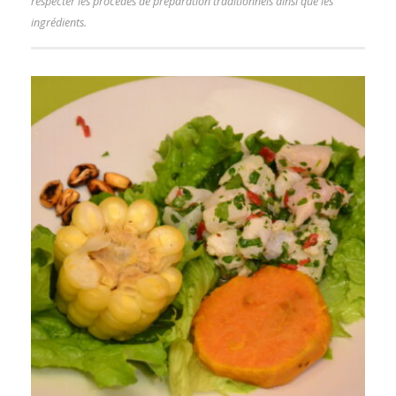
respecter les procédés de préparation traditionnels ainsi que les
ingrédients.