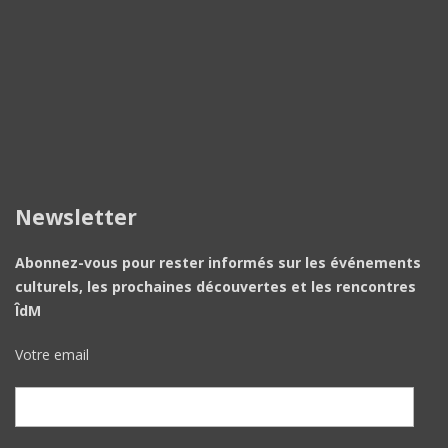
Newsletter
Abonnez-vous pour rester informés sur les événements
culturels, les prochaines découvertes et les rencontres
ÎdM
Votre email