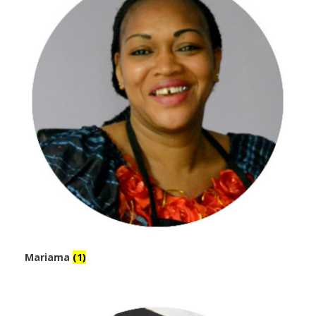
Mariama
(1)