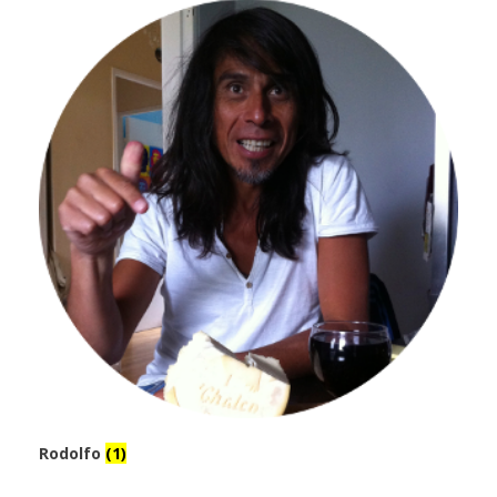
Rodolfo
(1)