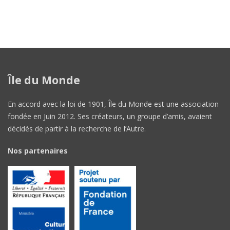
Île du Monde
En accord avec la loi de 1901, Île du Monde est une association
fondée en Juin 2012. Ses créateurs, un groupe d’amis, avaient
décidés de partir à la recherche de l’Autre.
Nos partenaires