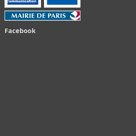
Facebook