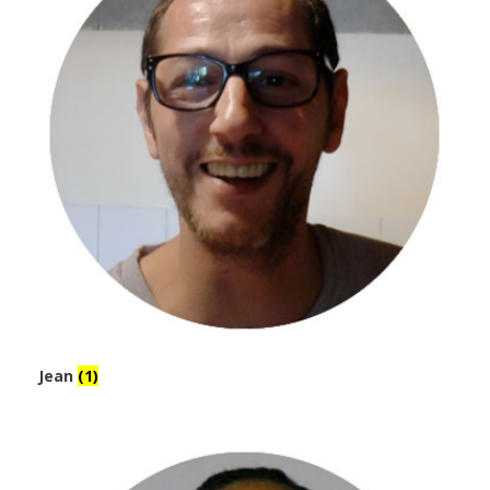
Jean
(1)