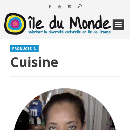
PRODUCTS IN
Cuisine