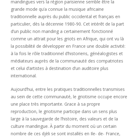
mandingues vers la région parisienne semble être la
grande mode qu’a connue la musique africaine
traditionnelle auprès du public occidental et français en
particulier, dès la décennie 1980-90. Cet intérêt de la part
d’un public non manding a certainement fonctionné
comme un attrait pour les griots en Afrique, qui ont vu là
la possibilité de développer en France une double activité:
à la fois le rôle traditionnel d’historiens, généalogistes et
médiateurs auprès de la communauté des compatriotes
et celui d’artistes à destination d’un auditoire plus
international.
Aujourd’hui, entre les pratiques traditionnelles transmises
au sein de cette communauté, le griotisme occupe encore
une place très importante. Grace à sa propre
reproduction, le griotisme participe dans un sens plus
large à la sauvegarde de l’histoire, des valeurs et de la
culture mandingue. À partir du moment où un certain
nombre de ces djèli se sont installés en Ile- de- France,