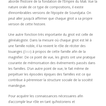
aborde l’histoire de la fondation de l’Empire du Mali. Vue la
nature orale de ce type de compositions, il existe
d’innombrables versions de l’épopée de Soundjata. On
peut aller jusqu’à affirmer que chaque griot a sa propre
version de cette histoire.
Une autre fonction très importante du griot est celle de
généalogiste. Dans la mesure où chaque griot est lié à
une famille noble, il lui revient le rôle de réciter des
louanges (
fasa
) à propos de cette famille afin de la
magnifier. De ce point de vue, les griots ont une pratique
courante de mémorisation des événements passés dans
les familles. D’un autre point de vue, le fait même de
perpétuer les épisodes épiques des familles est ce qui
contribue à pérenniser la structure sociale de la société
mandingue.
Pour acquérir les connaissances nécessaires afin
d’accomplir leur rôle en tant qu’historiens et