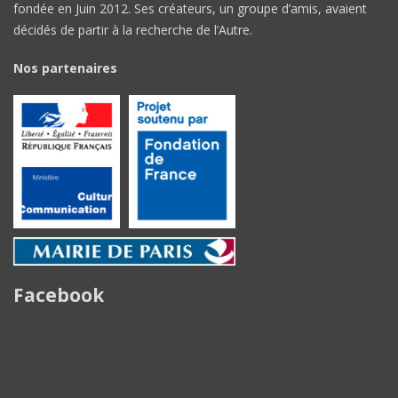
fondée en Juin 2012. Ses créateurs, un groupe d’amis, avaient
décidés de partir à la recherche de l’Autre.
Nos partenaires
Facebook