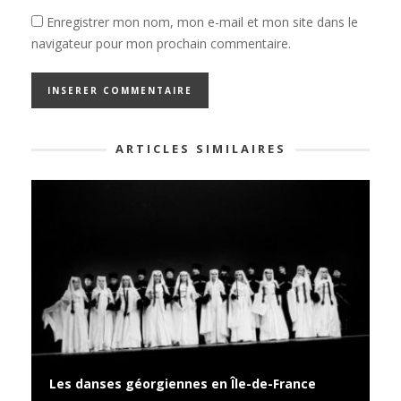
Enregistrer mon nom, mon e-mail et mon site dans le
navigateur pour mon prochain commentaire.
ARTICLES SIMILAIRES
Les danses géorgiennes en Île-de-France