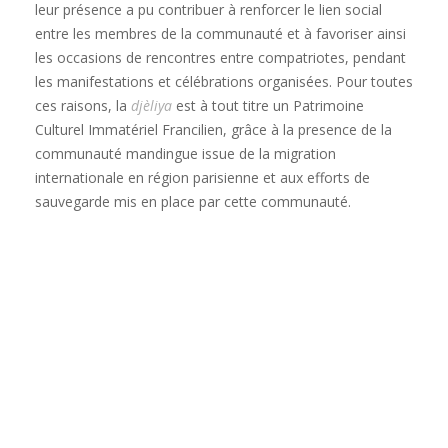
leur présence a pu contribuer à renforcer le lien social
entre les membres de la communauté et à favoriser ainsi
les occasions de rencontres entre compatriotes, pendant
les manifestations et célébrations organisées. Pour toutes
ces raisons, la
djèliya
est à tout titre un Patrimoine
Culturel Immatériel Francilien, grâce à la presence de la
communauté mandingue issue de la migration
internationale en région parisienne et aux efforts de
sauvegarde mis en place par cette communauté.