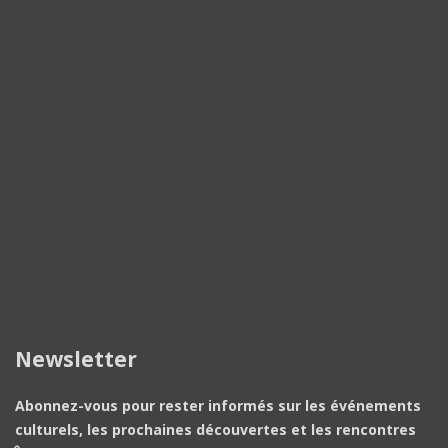
Newsletter
Abonnez-vous pour rester informés sur les événements
culturels, les prochaines découvertes et les rencontres