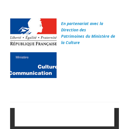
En partenariat avec la
Direction des
Patrimoines du Ministère de
la Culture