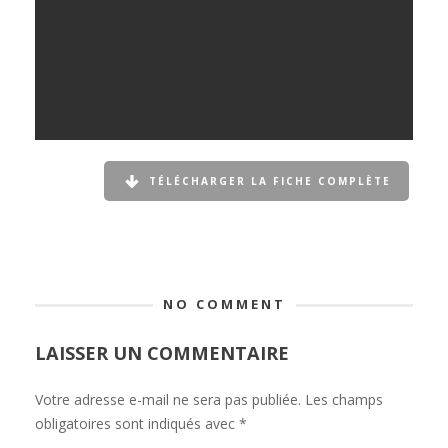
TÉLÉCHARGER LA FICHE COMPLÈTE
NO COMMENT
LAISSER UN COMMENTAIRE
Votre adresse e-mail ne sera pas publiée.
Les champs
obligatoires sont indiqués avec
*