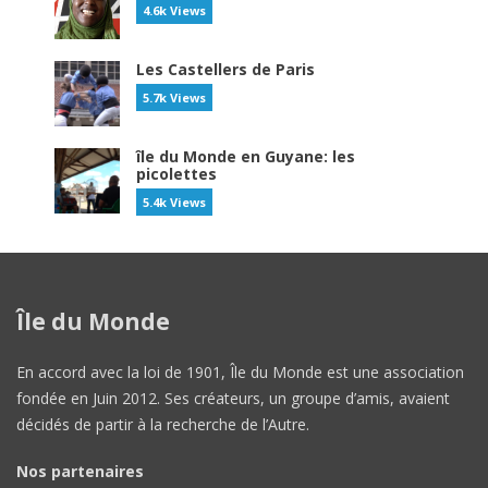
4.6k Views
Les Castellers de Paris
5.7k Views
île du Monde en Guyane: les
picolettes
5.4k Views
Île du Monde
En accord avec la loi de 1901, Île du Monde est une association
fondée en Juin 2012. Ses créateurs, un groupe d’amis, avaient
décidés de partir à la recherche de l’Autre.
Nos partenaires