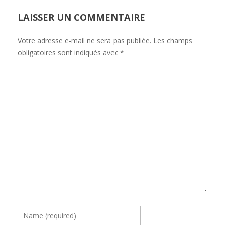
LAISSER UN COMMENTAIRE
Votre adresse e-mail ne sera pas publiée.
Les champs
obligatoires sont indiqués avec
*