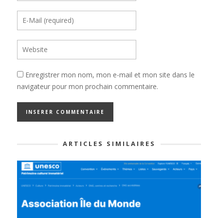
Enregistrer mon nom, mon e-mail et mon site dans le
navigateur pour mon prochain commentaire.
ARTICLES SIMILAIRES