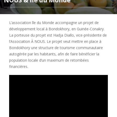
L’association île du Monde accompagne un projet de
développement local à Bondokhory, en Guinée-Conakry.
La porteuse du projet est Hadja Diallo, vice-présidente de
l’Association À NOUS. Le projet veut mettre en place à
Bondokhory une structure de tourisme communautaire
autogérée par les habitants, afin de faire bénéficier la
population locale d’un maximum de retombées
financières.