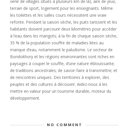
venir de villages situés à plusieurs km de là), aire de jeux,
terrain de sport, logement pour les enseignants. Même
les toilettes et les salles cours nécessitent une vraie
refonte. Pendant la saison sèche, les puits tarissent et les
habitants doivent parcourir deux kilomètres pour accéder
à l’eau dans les marigots; à la fin de chaque saison sèche,
35 % de la population souffre de maladies liées au
manque d’eau, notamment le paludisme. Le secteur de
Bondokhory et les régions environnantes sont riches en
paysages à couper le souffle, d’une nature éblouissante;
de traditions ancestrales; de savoir-faire à transmettre; et
de rencontres uniques. Des territoires à explorer, des
peuples et des cultures à découvrir. Aidez-nous à les
mettre en valeur pour un tourisme durable, moteur du
développement.
NO COMMENT