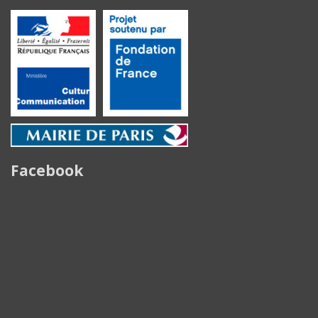
Facebook