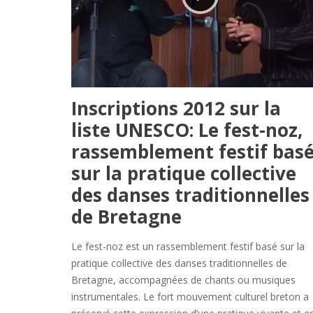
Inscriptions 2012 sur la
liste UNESCO: Le fest-noz,
rassemblement festif bas
sur la pratique collective
des danses traditionnelles
de Bretagne
Le fest-noz est un rassemblement festif basé sur la
pratique collective des danses traditionnelles de
Bretagne, accompagnées de chants ou musiques
instrumentales. Le fort mouvement culturel breton a