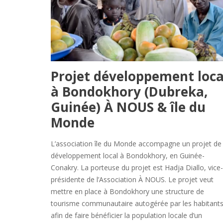
Projet développement loca
à Bondokhory (Dubreka,
Guinée) À NOUS & île du
Monde
L’association île du Monde accompagne un projet de
développement local à Bondokhory, en Guinée-
Conakry. La porteuse du projet est Hadja Diallo, vice-
présidente de l’Association À NOUS. Le projet veut
mettre en place à Bondokhory une structure de
tourisme communautaire autogérée par les habitants
afin de faire bénéficier la population locale d’un