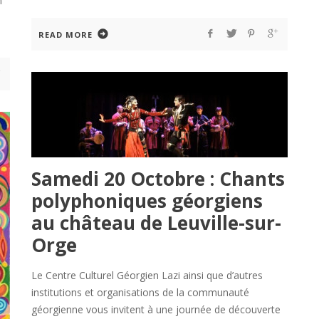
n
READ MORE
Samedi 20 Octobre : Chants
polyphoniques géorgiens
au château de Leuville-sur-
Orge
Le Centre Culturel Géorgien Lazi ainsi que d’autres
institutions et organisations de la communauté
géorgienne vous invitent à une journée de découverte