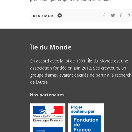
READ MORE
Île du Monde
En accord avec la loi de 1901, Île du Monde est une
association fondée en Juin 2012. Ses créateurs, un
groupe d’amis, avaient décidés de partir à la recherch
de l’Autre.
Nos partenaires