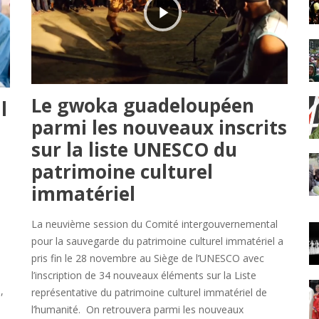
Le gwoka guadeloupéen
l
parmi les nouveaux inscrits
sur la liste UNESCO du
patrimoine culturel
immatériel
La neuvième session du Comité intergouvernemental
pour la sauvegarde du patrimoine culturel immatériel a
pris fin le 28 novembre au Siège de l’UNESCO avec
l’inscription de 34 nouveaux éléments sur la Liste
,
représentative du patrimoine culturel immatériel de
l’humanité. On retrouvera parmi les nouveaux