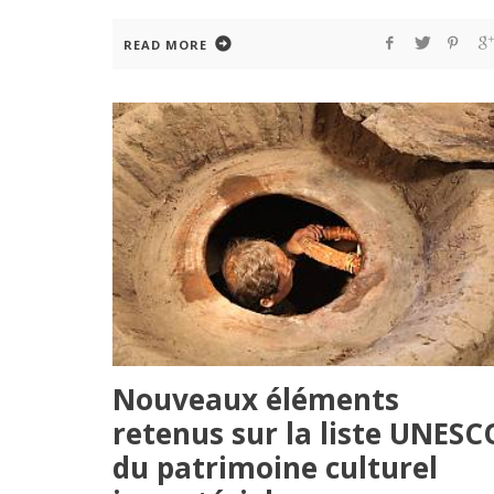
READ MORE
Nouveaux éléments
retenus sur la liste UNESC
du patrimoine culturel