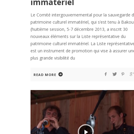
immatériel
Le Comité intergouvernemental pour la sauvegarde 
patrimoine culturel immatériel, qui s’est tenu à Bakou
(huitième session, 5-7 décembre 2013, a inscrit 30
nouveaux éléments sur la Liste représentative du
patrimoine culturel immatériel. La Liste représentativ
est un instrument de promotion qui vise à assurer un
plus grande visibilité du
READ MORE