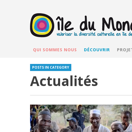
QUI SOMMES NOUS
DÉCOUVRIR
PROJE
POSTS IN CATEGORY
Actualités