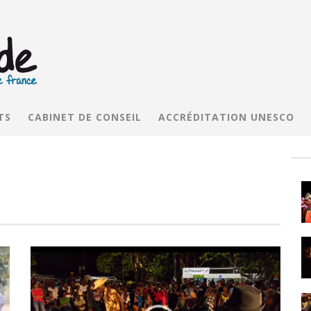
TS
CABINET DE CONSEIL
ACCRÉDITATION UNESCO