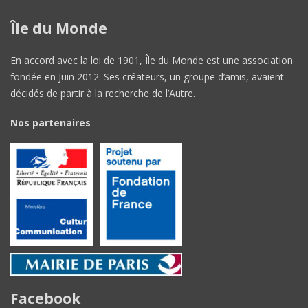
Île du Monde
En accord avec la loi de 1901, Île du Monde est une association
fondée en Juin 2012. Ses créateurs, un groupe d’amis, avaient
décidés de partir à la recherche de l’Autre.
Nos partenaires
Facebook