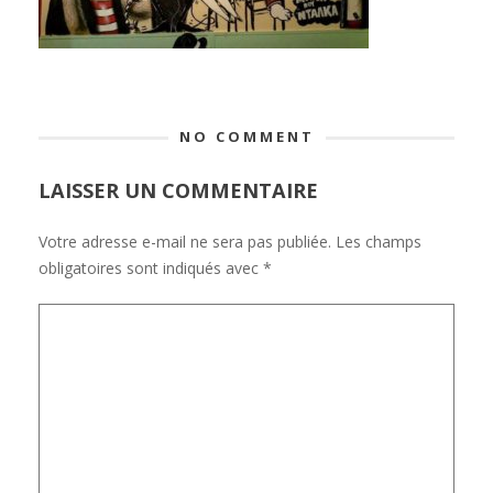
NO COMMENT
LAISSER UN COMMENTAIRE
Votre adresse e-mail ne sera pas publiée.
Les champs
obligatoires sont indiqués avec
*