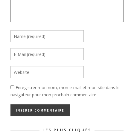
Enregistrer mon nom, mon e-mail et mon site dans le
navigateur pour mon prochain commentaire.
LES PLUS CLIQUÉS