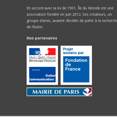
En accord avec la loi de 1901, Île du Monde est une
association fondée en Juin 2012. Ses créateurs, un
groupe d’amis, avaient décidés de partir à la recherch
de l’Autre.
Nos partenaires