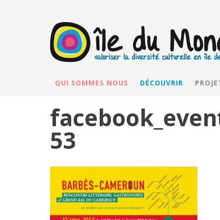
QUI SOMMES NOUS
DÉCOUVRIR
PROJE
facebook_even
53