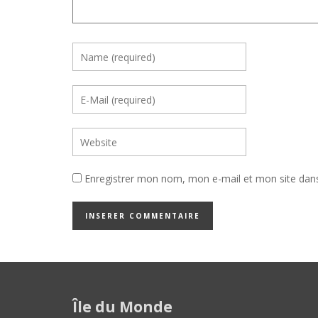
Enregistrer mon nom, mon e-mail et mon site dan
Île du Monde