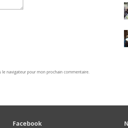
s le navigateur pour mon prochain commentaire.
Facebook
N