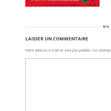
NO
LAISSER UN COMMENTAIRE
Votre adresse e-mail ne sera pas publiée.
Les champs 