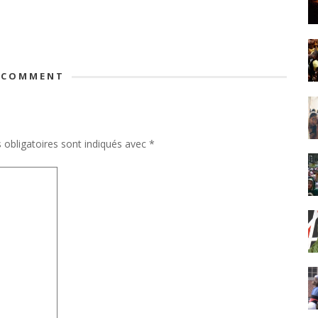
 COMMENT
obligatoires sont indiqués avec
*