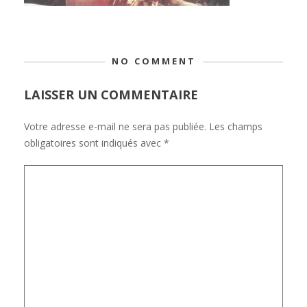
NO COMMENT
LAISSER UN COMMENTAIRE
Votre adresse e-mail ne sera pas publiée.
Les champs
obligatoires sont indiqués avec
*