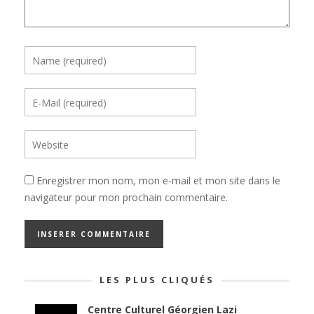
Enregistrer mon nom, mon e-mail et mon site dans le
navigateur pour mon prochain commentaire.
LES PLUS CLIQUÉS
Centre Culturel Géorgien Lazi