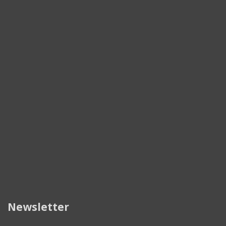
Newsletter