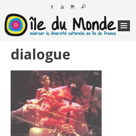
dialogue