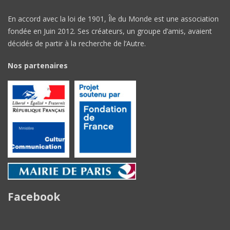
En accord avec la loi de 1901, Île du Monde est une association
fondée en Juin 2012. Ses créateurs, un groupe d’amis, avaient
décidés de partir à la recherche de l’Autre.
Nos partenaires
Facebook