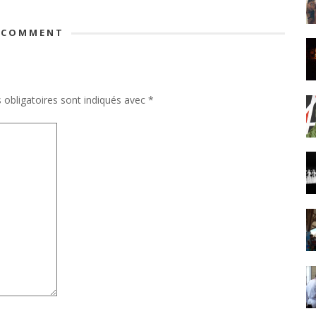
 COMMENT
obligatoires sont indiqués avec
*