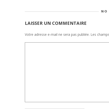
NO
LAISSER UN COMMENTAIRE
Votre adresse e-mail ne sera pas publiée.
Les champs 