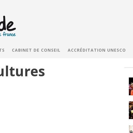
TS
CABINET DE CONSEIL
ACCRÉDITATION UNESCO
ultures