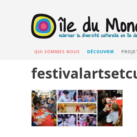
QUI SOMMES NOUS
DÉCOUVRIR
PROJE
festivalartsetc