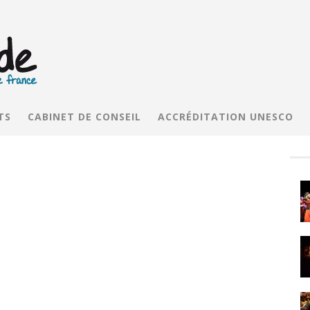
TS
CABINET DE CONSEIL
ACCRÉDITATION UNESCO