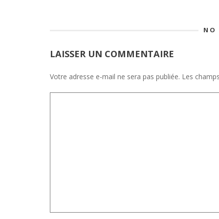
NO
LAISSER UN COMMENTAIRE
Votre adresse e-mail ne sera pas publiée.
Les champs 