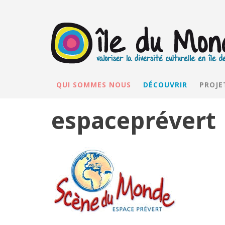
QUI SOMMES NOUS
DÉCOUVRIR
PROJE
espaceprévert