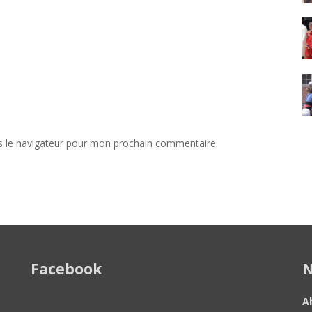
s le navigateur pour mon prochain commentaire.
Facebook
N
A