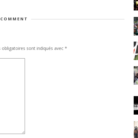
 COMMENT
obligatoires sont indiqués avec
*