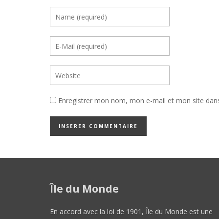
Enregistrer mon nom, mon e-mail et mon site dan
Île du Monde
En accord avec la loi de 1901, Île du Monde est une