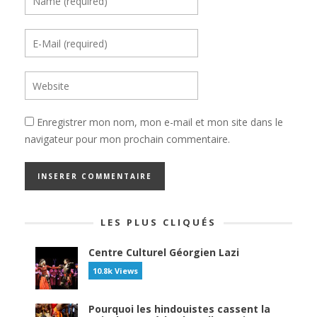
Enregistrer mon nom, mon e-mail et mon site dans le
navigateur pour mon prochain commentaire.
LES PLUS CLIQUÉS
Centre Culturel Géorgien Lazi
10.8k Views
Pourquoi les hindouistes cassent la