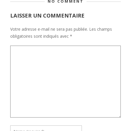
NO COMMENT
LAISSER UN COMMENTAIRE
Votre adresse e-mail ne sera pas publiée.
Les champs
obligatoires sont indiqués avec
*