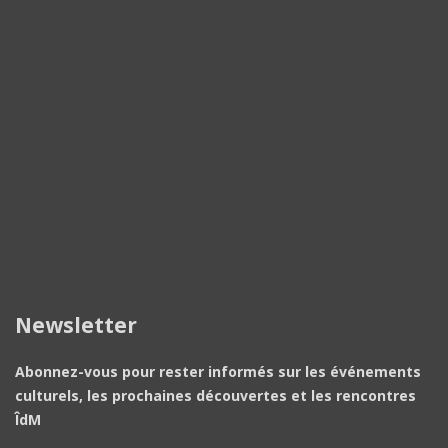
Newsletter
Abonnez-vous pour rester informés sur les événements
culturels, les prochaines découvertes et les rencontres
ÎdM