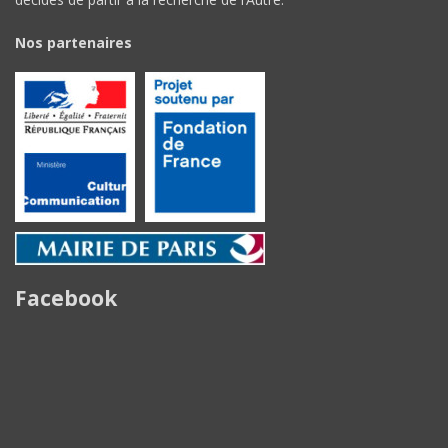
Nos partenaires
Facebook