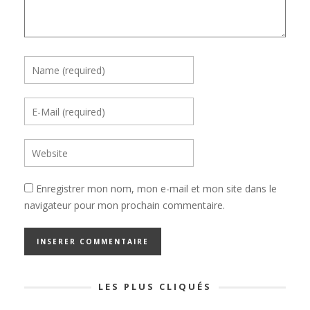
Enregistrer mon nom, mon e-mail et mon site dans le
navigateur pour mon prochain commentaire.
LES PLUS CLIQUÉS