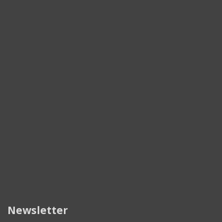
Newsletter