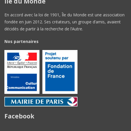
Île du Monde
En accord avec la loi de 1901, Île du Monde est une association
fondée en Juin 2012. Ses créateurs, un groupe d’amis, avaient
décidés de partir à la recherche de l’Autre.
Nos partenaires
Facebook