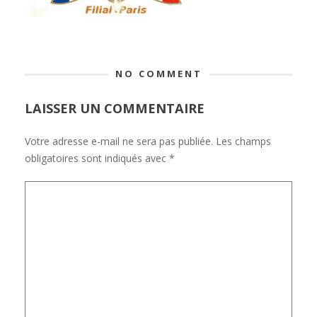
NO COMMENT
LAISSER UN COMMENTAIRE
Votre adresse e-mail ne sera pas publiée.
Les champs
obligatoires sont indiqués avec
*