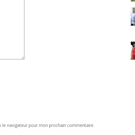
s le navigateur pour mon prochain commentaire.