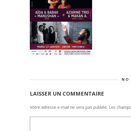
NO
LAISSER UN COMMENTAIRE
Votre adresse e-mail ne sera pas publiée.
Les champs 