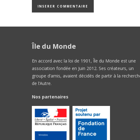
Île du Monde
En accord avec la loi de 1901, Île du Monde est une
association fondée en Juin 2012. Ses créateurs, un
groupe d’amis, avaient décidés de partir à la recherch
de l’Autre.
Nos partenaires