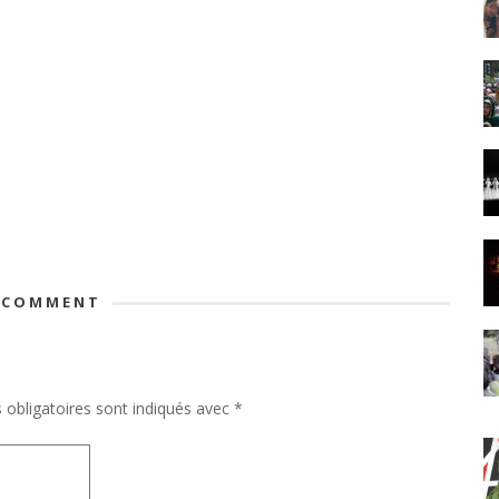
 COMMENT
obligatoires sont indiqués avec
*