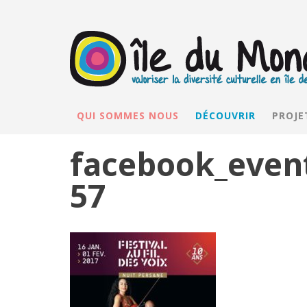
QUI SOMMES NOUS
DÉCOUVRIR
PROJE
facebook_even
57