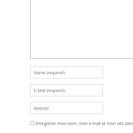
Enregistrer mon nom, mon e-mail et mon site dan