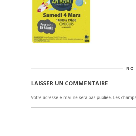
NO
LAISSER UN COMMENTAIRE
Votre adresse e-mail ne sera pas publiée.
Les champs 