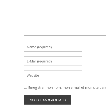
Enregistrer mon nom, mon e-mail et mon site dan