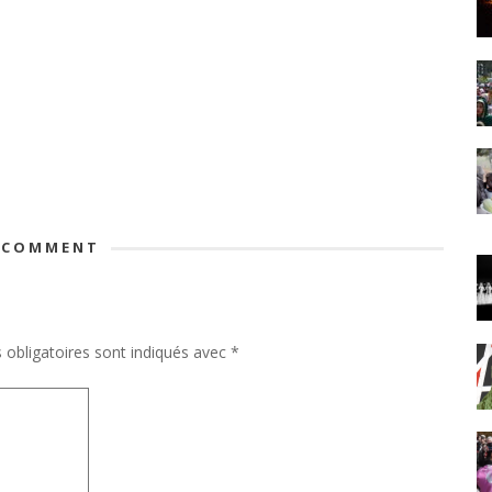
 COMMENT
obligatoires sont indiqués avec
*