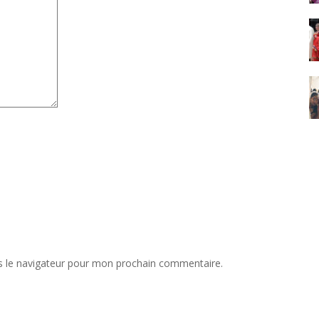
s le navigateur pour mon prochain commentaire.