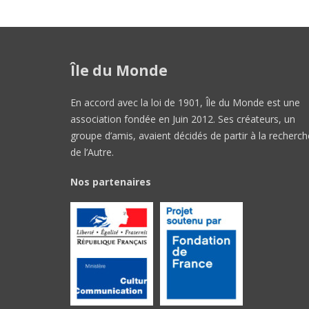
Île du Monde
En accord avec la loi de 1901, Île du Monde est une
association fondée en Juin 2012. Ses créateurs, un
groupe d’amis, avaient décidés de partir à la recherch
de l’Autre.
Nos partenaires