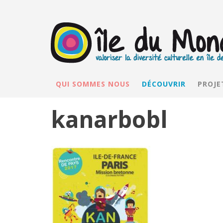
QUI SOMMES NOUS
DÉCOUVRIR
PROJE
kanarbobl