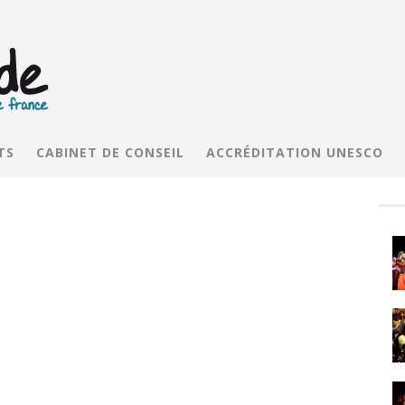
TS
CABINET DE CONSEIL
ACCRÉDITATION UNESCO