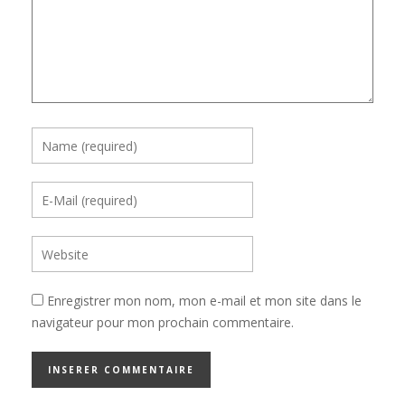
Enregistrer mon nom, mon e-mail et mon site dans le
navigateur pour mon prochain commentaire.