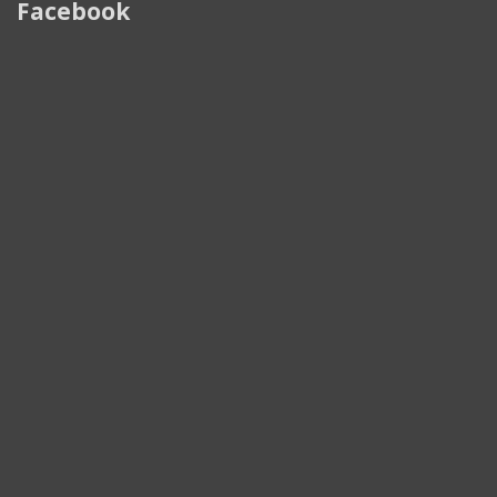
Facebook