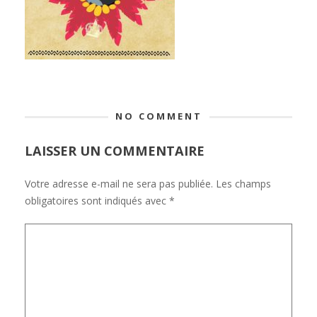
NO COMMENT
LAISSER UN COMMENTAIRE
Votre adresse e-mail ne sera pas publiée.
Les champs
obligatoires sont indiqués avec
*