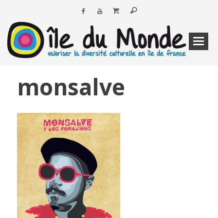
monsalve