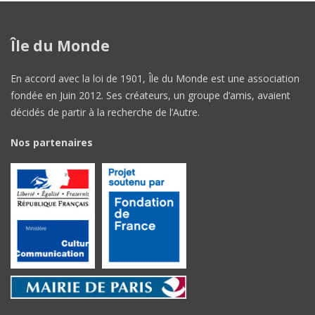
Île du Monde
En accord avec la loi de 1901, Île du Monde est une association
fondée en Juin 2012. Ses créateurs, un groupe d’amis, avaient
décidés de partir à la recherche de l’Autre.
Nos partenaires