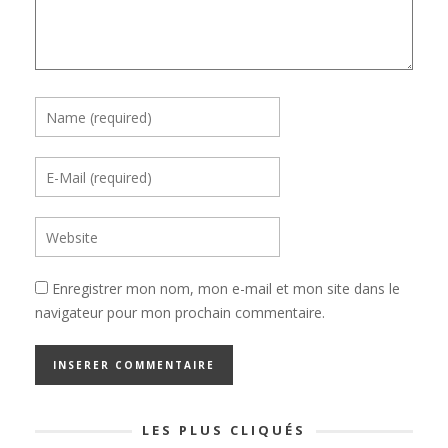
Enregistrer mon nom, mon e-mail et mon site dans le
navigateur pour mon prochain commentaire.
LES PLUS CLIQUÉS