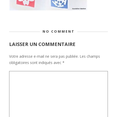
NO COMMENT
LAISSER UN COMMENTAIRE
Votre adresse e-mail ne sera pas publiée.
Les champs
obligatoires sont indiqués avec
*