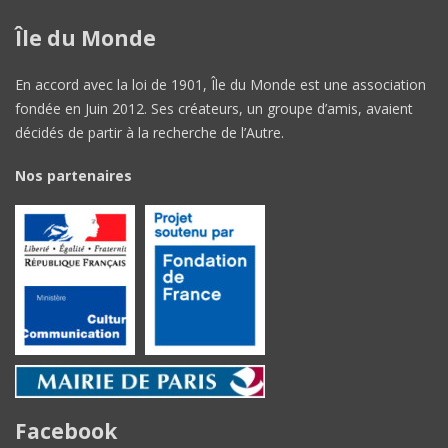
Île du Monde
En accord avec la loi de 1901, Île du Monde est une association
fondée en Juin 2012. Ses créateurs, un groupe d’amis, avaient
décidés de partir à la recherche de l’Autre.
Nos partenaires
Facebook