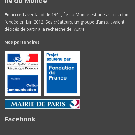
Île du Monde
En accord avec la loi de 1901, Île du Monde est une association
fondée en Juin 2012. Ses créateurs, un groupe d’amis, avaient
décidés de partir à la recherche de l’Autre.
Nos partenaires
Facebook