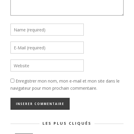
Enregistrer mon nom, mon e-mail et mon site dans le
navigateur pour mon prochain commentaire.
LES PLUS CLIQUÉS