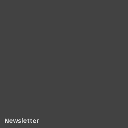
Newsletter