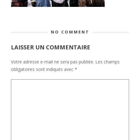
NO COMMENT
LAISSER UN COMMENTAIRE
Votre adresse e-mail ne sera pas publiée.
Les champs
obligatoires sont indiqués avec
*