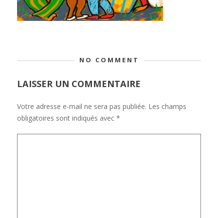
NO COMMENT
LAISSER UN COMMENTAIRE
Votre adresse e-mail ne sera pas publiée.
Les champs
obligatoires sont indiqués avec
*