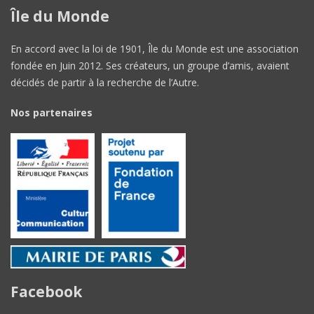
Île du Monde
En accord avec la loi de 1901, Île du Monde est une association
fondée en Juin 2012. Ses créateurs, un groupe d’amis, avaient
décidés de partir à la recherche de l’Autre.
Nos partenaires
Facebook