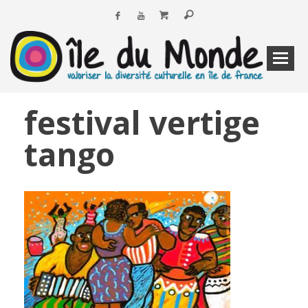
festival vertige
tango