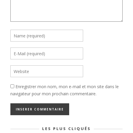
Enregistrer mon nom, mon e-mail et mon site dans le
navigateur pour mon prochain commentaire.
LES PLUS CLIQUÉS