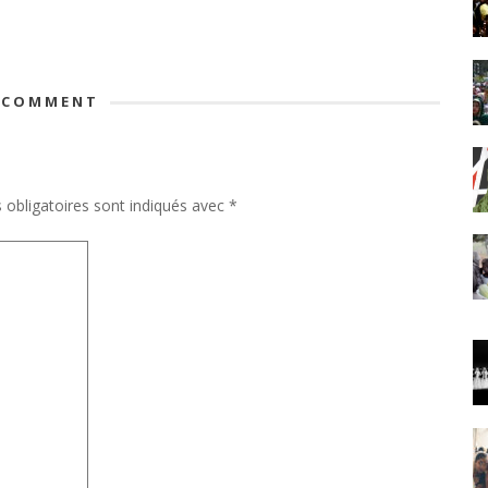
 COMMENT
obligatoires sont indiqués avec
*