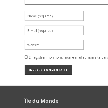
Enregistrer mon nom, mon e-mail et mon site dan
Île du Monde