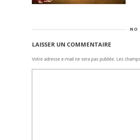
NO
LAISSER UN COMMENTAIRE
Votre adresse e-mail ne sera pas publiée.
Les champs 