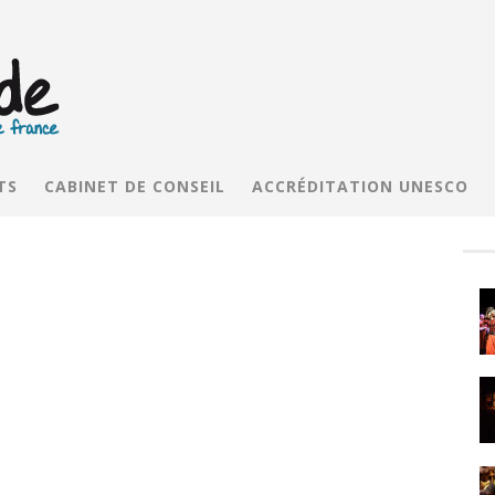
TS
CABINET DE CONSEIL
ACCRÉDITATION UNESCO