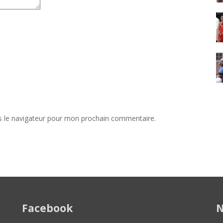
s le navigateur pour mon prochain commentaire.
Facebook
N