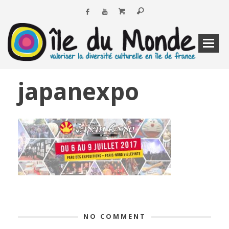
japanexpo
NO COMMENT