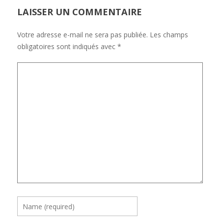
LAISSER UN COMMENTAIRE
Votre adresse e-mail ne sera pas publiée.
Les champs
obligatoires sont indiqués avec
*