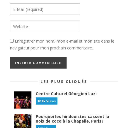
Enregistrer mon nom, mon e-mail et mon site dans le
navigateur pour mon prochain commentaire.
LES PLUS CLIQUÉS
Centre Culturel Géorgien Lazi
10.8k Views
Pourquoi les hindouistes cassent la
noix de coco à la Chapelle, Paris?