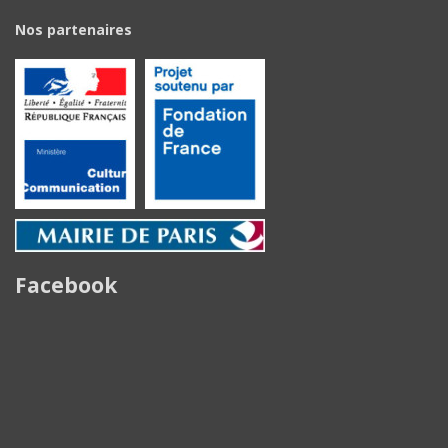
Nos partenaires
Facebook