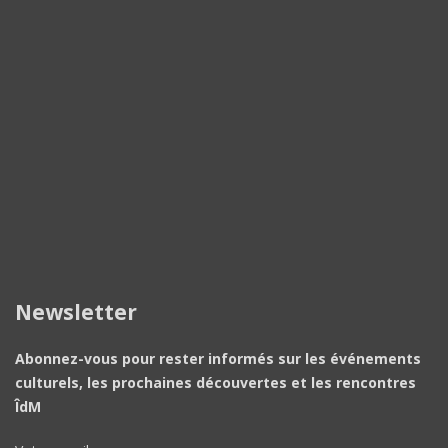
Newsletter
Abonnez-vous pour rester informés sur les événements
culturels, les prochaines découvertes et les rencontres
ÎdM