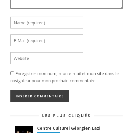
Enregistrer mon nom, mon e-mail et mon site dans le
navigateur pour mon prochain commentaire.
LES PLUS CLIQUÉS
Centre Culturel Géorgien Lazi