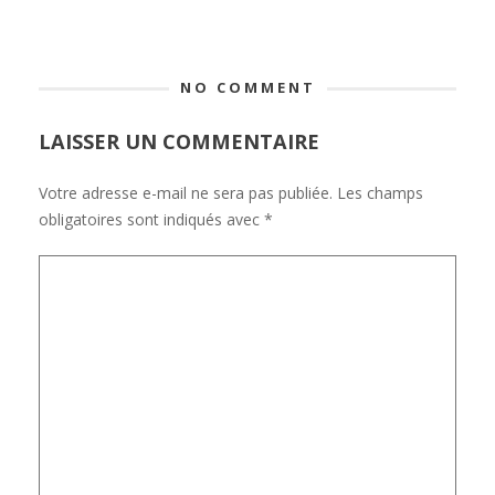
NO COMMENT
LAISSER UN COMMENTAIRE
Votre adresse e-mail ne sera pas publiée.
Les champs
obligatoires sont indiqués avec
*