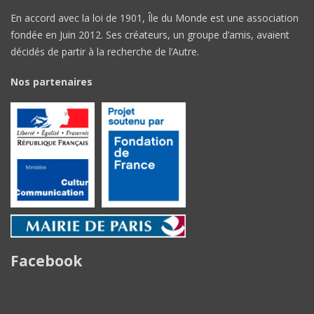
En accord avec la loi de 1901, Île du Monde est une association
fondée en Juin 2012. Ses créateurs, un groupe d’amis, avaient
décidés de partir à la recherche de l’Autre.
Nos partenaires
Facebook