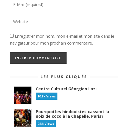
Enregistrer mon nom, mon e-mail et mon site dans le
navigateur pour mon prochain commentaire.
LES PLUS CLIQUÉS
Centre Culturel Géorgien Lazi
10.8k Views
Pourquoi les hindouistes cassent la
noix de coco à la Chapelle, Paris?
9.3k Views