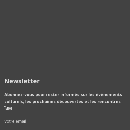
Newsletter
Abonnez-vous pour rester informés sur les événements
culturels, les prochaines découvertes et les rencontres
ÎdM
Votre email