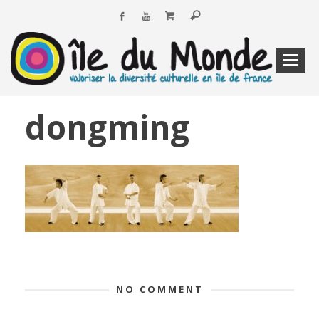
dongming
NO COMMENT