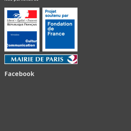
Facebook