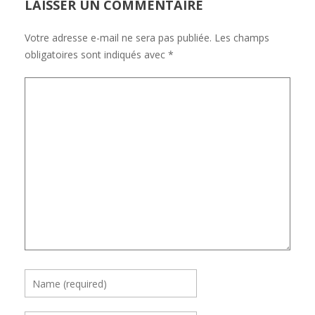
LAISSER UN COMMENTAIRE
Votre adresse e-mail ne sera pas publiée.
Les champs
obligatoires sont indiqués avec
*