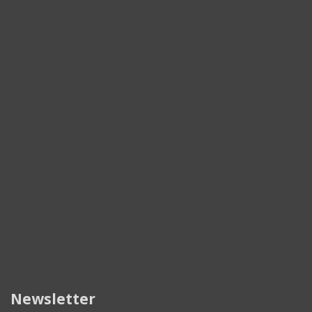
Newsletter