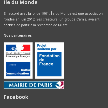
Île du Monde
En accord avec la loi de 1901, Île du Monde est une association
fondée en Juin 2012. Ses créateurs, un groupe d’amis, avaient
décidés de partir à la recherche de l’Autre.
Nos partenaires
Facebook