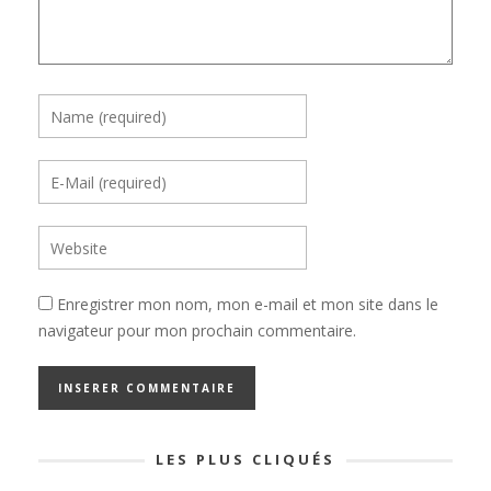
Enregistrer mon nom, mon e-mail et mon site dans le
navigateur pour mon prochain commentaire.
LES PLUS CLIQUÉS