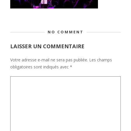
NO COMMENT
LAISSER UN COMMENTAIRE
Votre adresse e-mail ne sera pas publiée.
Les champs
obligatoires sont indiqués avec
*