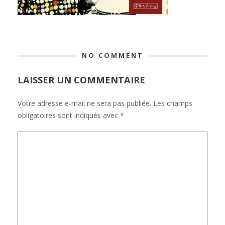
NO COMMENT
LAISSER UN COMMENTAIRE
Votre adresse e-mail ne sera pas publiée.
Les champs
obligatoires sont indiqués avec
*