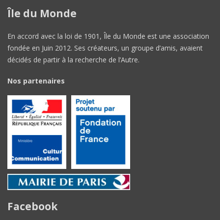
Île du Monde
En accord avec la loi de 1901, Île du Monde est une association
fondée en Juin 2012. Ses créateurs, un groupe d’amis, avaient
décidés de partir à la recherche de l’Autre.
Nos partenaires
Facebook