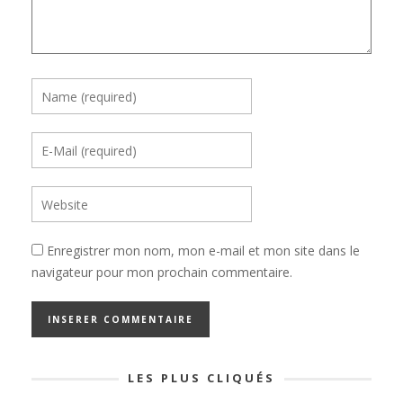
Enregistrer mon nom, mon e-mail et mon site dans le
navigateur pour mon prochain commentaire.
LES PLUS CLIQUÉS