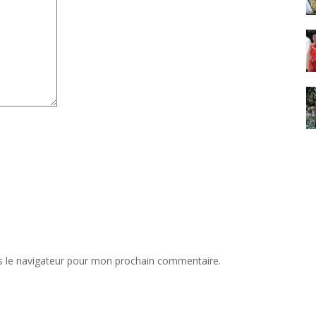
s le navigateur pour mon prochain commentaire.