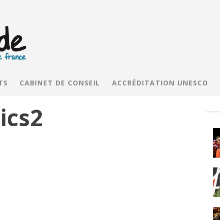
TS
CABINET DE CONSEIL
ACCRÉDITATION UNESCO
ics2