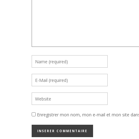
Enregistrer mon nom, mon e-mail et mon site dan