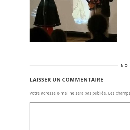
NO
LAISSER UN COMMENTAIRE
Votre adresse e-mail ne sera pas publiée.
Les champs 