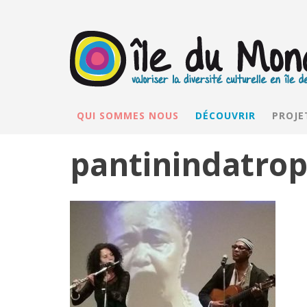
QUI SOMMES NOUS
DÉCOUVRIR
PROJE
pantinindatrop