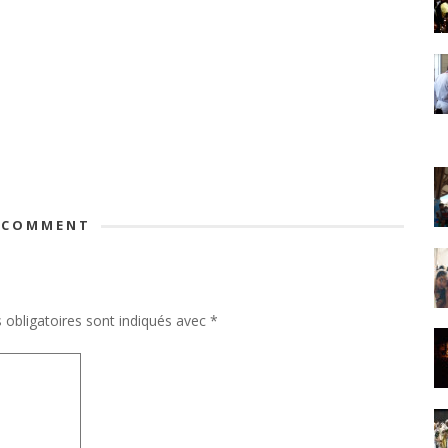
 COMMENT
obligatoires sont indiqués avec
*