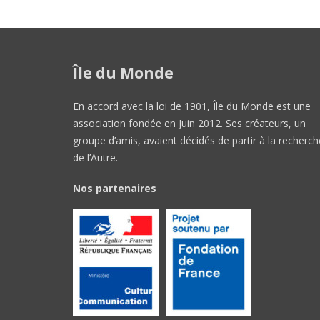
Île du Monde
En accord avec la loi de 1901, Île du Monde est une
association fondée en Juin 2012. Ses créateurs, un
groupe d’amis, avaient décidés de partir à la recherch
de l’Autre.
Nos partenaires