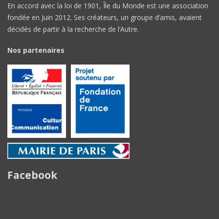
En accord avec la loi de 1901, Île du Monde est une association
fondée en Juin 2012. Ses créateurs, un groupe d’amis, avaient
décidés de partir à la recherche de l’Autre.
Nos partenaires
Facebook