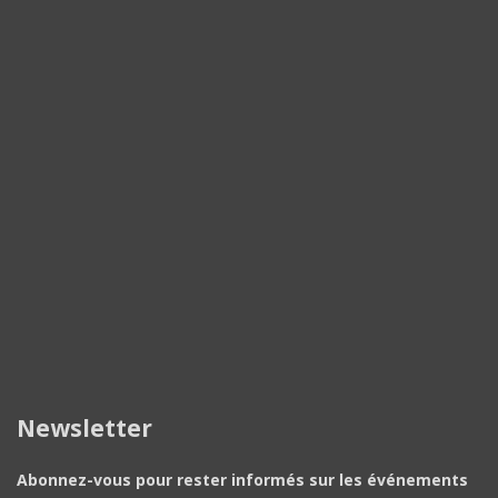
Newsletter
Abonnez-vous pour rester informés sur les événements