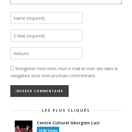
Enregistrer mon nom, mon e-mail et mon site dans le
navigateur pour mon prochain commentaire.
LES PLUS CLIQUÉS
Centre Culturel Géorgien Lazi
10.8k Views