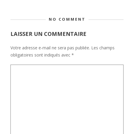
NO COMMENT
LAISSER UN COMMENTAIRE
Votre adresse e-mail ne sera pas publiée.
Les champs
obligatoires sont indiqués avec
*