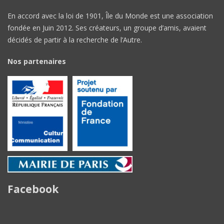
En accord avec la loi de 1901, Île du Monde est une association
fondée en Juin 2012. Ses créateurs, un groupe d’amis, avaient
décidés de partir à la recherche de l’Autre.
Nos partenaires
Facebook