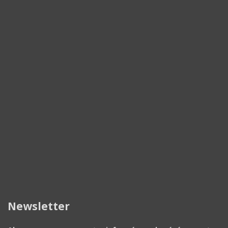
Newsletter