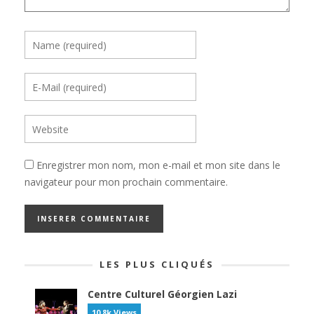
Enregistrer mon nom, mon e-mail et mon site dans le
navigateur pour mon prochain commentaire.
LES PLUS CLIQUÉS
Centre Culturel Géorgien Lazi
10.8k Views