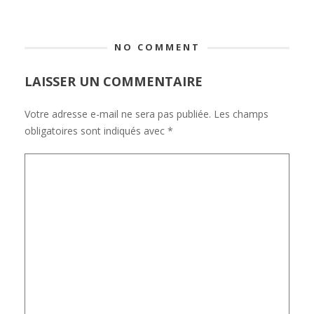
NO COMMENT
LAISSER UN COMMENTAIRE
Votre adresse e-mail ne sera pas publiée.
Les champs
obligatoires sont indiqués avec
*