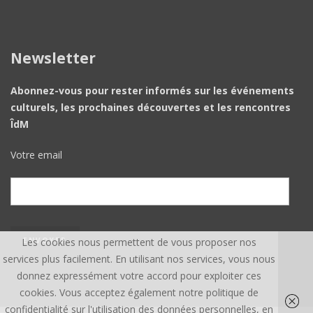
Newsletter
Abonnez-vous pour rester informés sur les événements
culturels, les prochaines découvertes et les rencontres
ÎdM
Votre email
Les cookies nous permettent de vous proposer nos
services plus facilement. En utilisant nos services, vous nous
donnez expressément votre accord pour exploiter ces
cookies. Vous acceptez également notre politique de
confidentialité sur l'utilisation des données personnelles, en