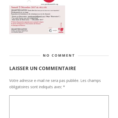
NO COMMENT
LAISSER UN COMMENTAIRE
Votre adresse e-mail ne sera pas publiée.
Les champs
obligatoires sont indiqués avec
*