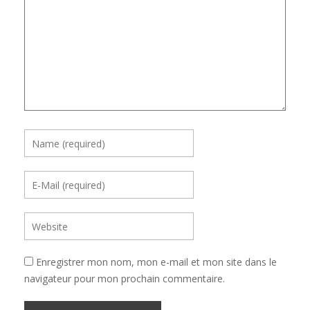
Enregistrer mon nom, mon e-mail et mon site dans le
navigateur pour mon prochain commentaire.