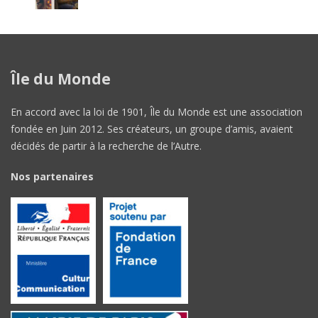
Île du Monde
En accord avec la loi de 1901, Île du Monde est une association
fondée en Juin 2012. Ses créateurs, un groupe d’amis, avaient
décidés de partir à la recherche de l’Autre.
Nos partenaires