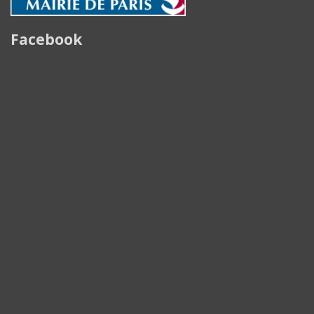
Facebook