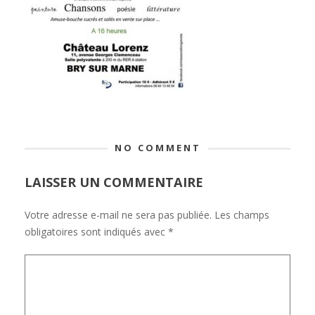
NO COMMENT
LAISSER UN COMMENTAIRE
Votre adresse e-mail ne sera pas publiée.
Les champs
obligatoires sont indiqués avec
*