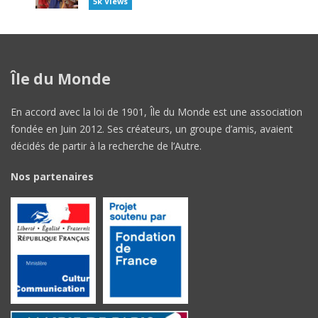
5k Views
Île du Monde
En accord avec la loi de 1901, Île du Monde est une association
fondée en Juin 2012. Ses créateurs, un groupe d’amis, avaient
décidés de partir à la recherche de l’Autre.
Nos partenaires