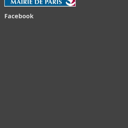
Facebook