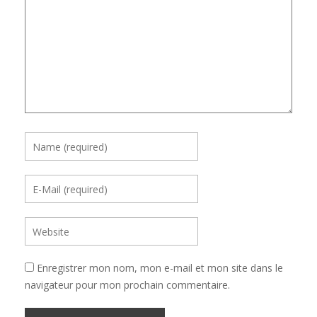
Enregistrer mon nom, mon e-mail et mon site dans le
navigateur pour mon prochain commentaire.