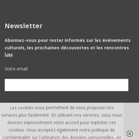
Newsletter
Abonnez-vous pour rester informés sur les événements
culturels, les prochaines découvertes et les rencontres
ÎdM
Votre email
Les cookies nous permettent de vous proposer nos
services plus facilement. En utilisant nos services, vous nous
donnez expressément votre accord pour exploiter ces
cookies. Vous acceptez également notre politique de
confidentialité sur l'utilisation des données personnelles, en