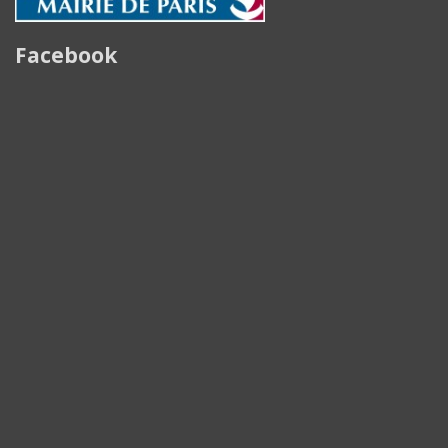
Facebook