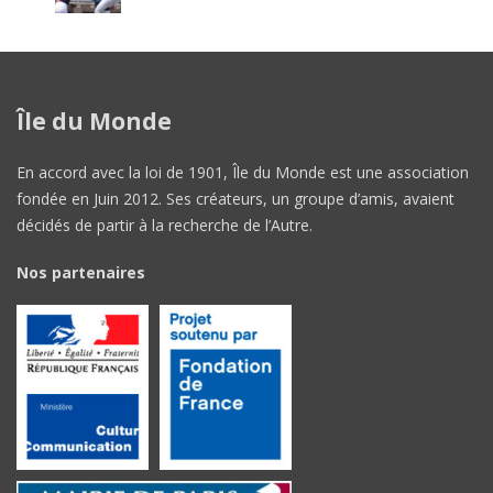
Île du Monde
En accord avec la loi de 1901, Île du Monde est une association
fondée en Juin 2012. Ses créateurs, un groupe d’amis, avaient
décidés de partir à la recherche de l’Autre.
Nos partenaires