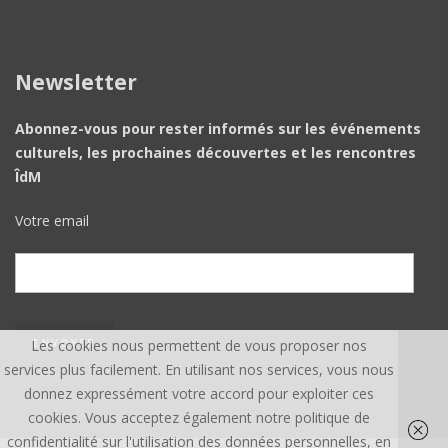
Newsletter
Abonnez-vous pour rester informés sur les événements
culturels, les prochaines découvertes et les rencontres
ÎdM
Votre email
Les cookies nous permettent de vous proposer nos
services plus facilement. En utilisant nos services, vous nous
donnez expressément votre accord pour exploiter ces
cookies. Vous acceptez également notre politique de
confidentialité sur l'utilisation des données personnelles, en