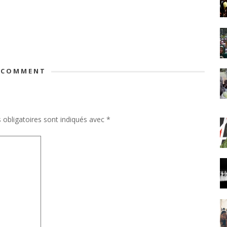
 COMMENT
obligatoires sont indiqués avec
*