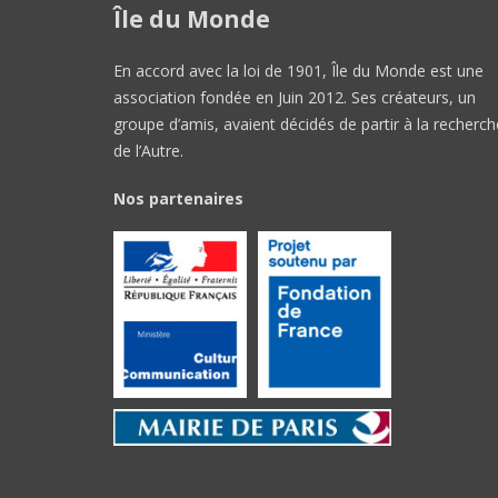
Île du Monde
En accord avec la loi de 1901, Île du Monde est une
association fondée en Juin 2012. Ses créateurs, un
groupe d’amis, avaient décidés de partir à la recherch
de l’Autre.
Nos partenaires