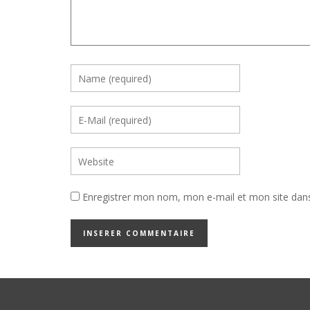
Enregistrer mon nom, mon e-mail et mon site dan