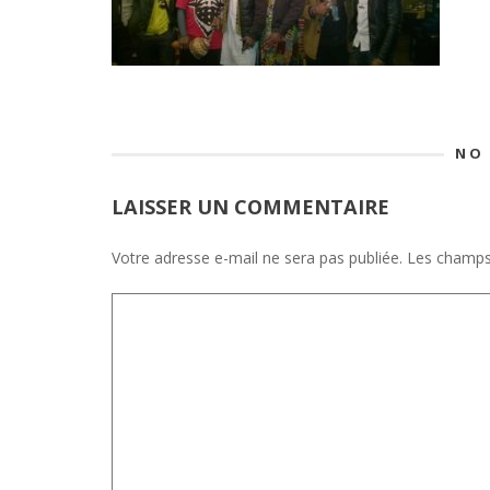
NO
LAISSER UN COMMENTAIRE
Votre adresse e-mail ne sera pas publiée.
Les champs 