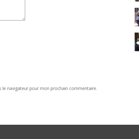
s le navigateur pour mon prochain commentaire.