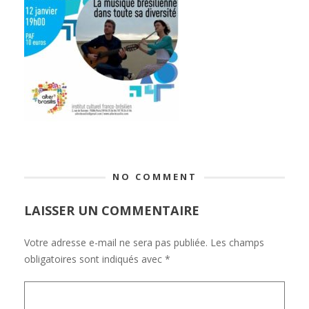
NO COMMENT
LAISSER UN COMMENTAIRE
Votre adresse e-mail ne sera pas publiée.
Les champs
obligatoires sont indiqués avec
*