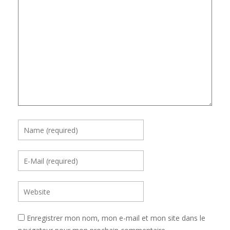
Enregistrer mon nom, mon e-mail et mon site dans le