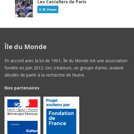
Les Castellers de Paris
5.7k Views
Île du Monde
En accord avec la loi de 1901, Île du Monde est une association
fondée en Juin 2012. Ses créateurs, un groupe d’amis, avaient
décidés de partir à la recherche de l’Autre.
Nos partenaires