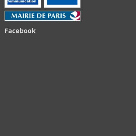
Facebook