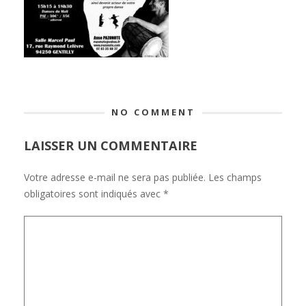
NO COMMENT
LAISSER UN COMMENTAIRE
Votre adresse e-mail ne sera pas publiée.
Les champs
obligatoires sont indiqués avec
*