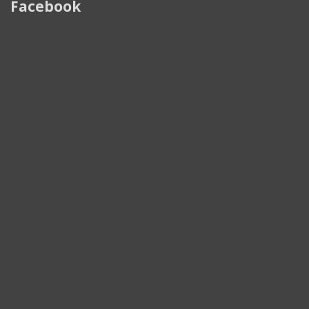
Facebook