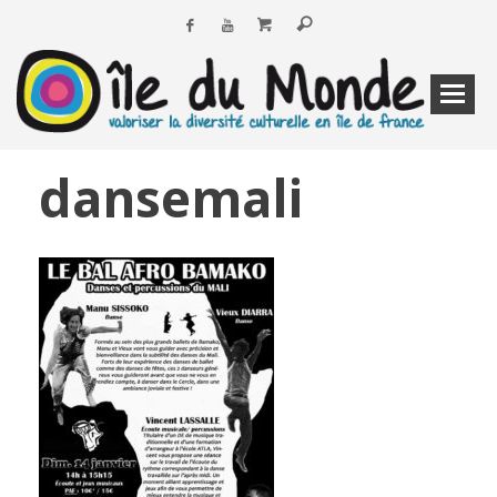
dansemali