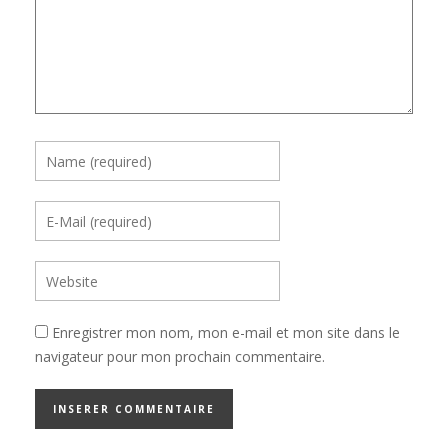
Enregistrer mon nom, mon e-mail et mon site dans le
navigateur pour mon prochain commentaire.