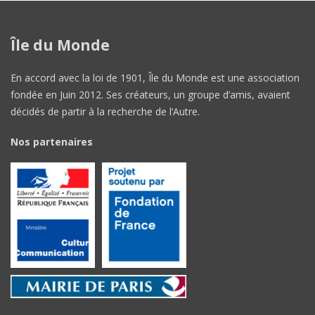
Île du Monde
En accord avec la loi de 1901, Île du Monde est une association
fondée en Juin 2012. Ses créateurs, un groupe d’amis, avaient
décidés de partir à la recherche de l’Autre.
Nos partenaires