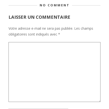
NO COMMENT
LAISSER UN COMMENTAIRE
Votre adresse e-mail ne sera pas publiée.
Les champs
obligatoires sont indiqués avec
*