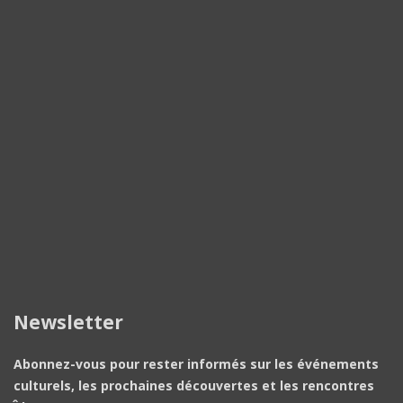
Newsletter
Abonnez-vous pour rester informés sur les événements
culturels, les prochaines découvertes et les rencontres