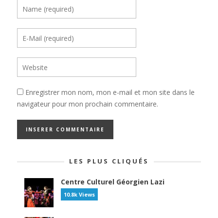
Enregistrer mon nom, mon e-mail et mon site dans le
navigateur pour mon prochain commentaire.
LES PLUS CLIQUÉS
Centre Culturel Géorgien Lazi
10.8k Views