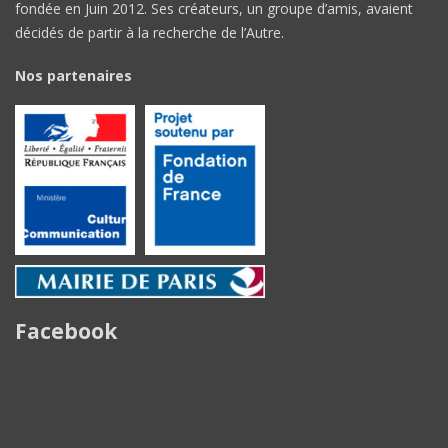
fondée en Juin 2012. Ses créateurs, un groupe d’amis, avaient
décidés de partir à la recherche de l’Autre.
Nos partenaires
Facebook