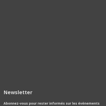
Newsletter
Abonnez-vous pour rester informés sur les événements