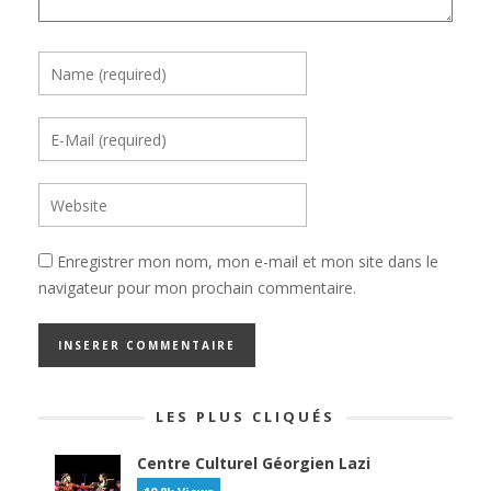
Enregistrer mon nom, mon e-mail et mon site dans le
navigateur pour mon prochain commentaire.
LES PLUS CLIQUÉS
Centre Culturel Géorgien Lazi