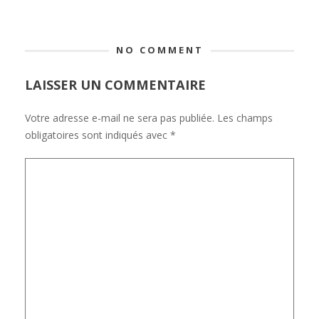
NO COMMENT
LAISSER UN COMMENTAIRE
Votre adresse e-mail ne sera pas publiée.
Les champs
obligatoires sont indiqués avec
*