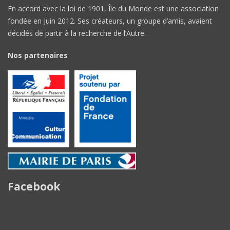
En accord avec la loi de 1901, Île du Monde est une association
fondée en Juin 2012. Ses créateurs, un groupe d’amis, avaient
décidés de partir à la recherche de l’Autre.
Nos partenaires
Facebook