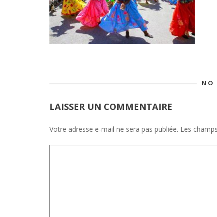
NO
LAISSER UN COMMENTAIRE
Votre adresse e-mail ne sera pas publiée.
Les champs 