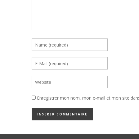
Enregistrer mon nom, mon e-mail et mon site dan