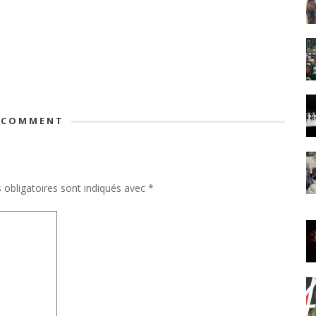
 COMMENT
obligatoires sont indiqués avec
*