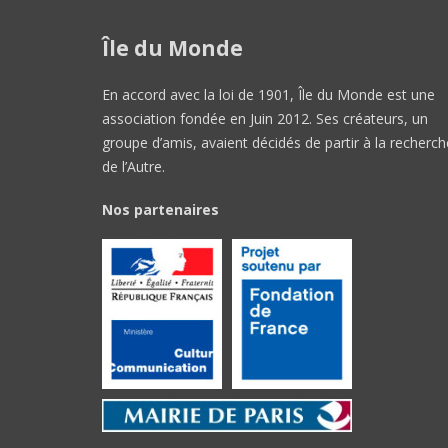
Île du Monde
En accord avec la loi de 1901, Île du Monde est une
association fondée en Juin 2012. Ses créateurs, un
groupe d’amis, avaient décidés de partir à la recherch
de l’Autre.
Nos partenaires