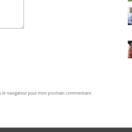
s le navigateur pour mon prochain commentaire.