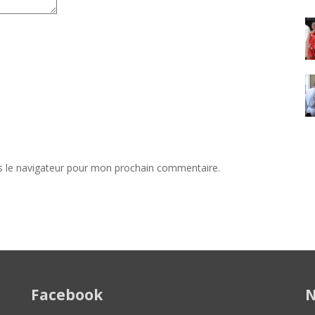
s le navigateur pour mon prochain commentaire.
Facebook
N