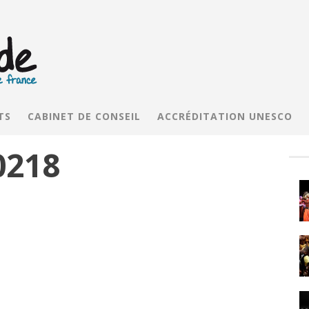
TS
CABINET DE CONSEIL
ACCRÉDITATION UNESCO
0218