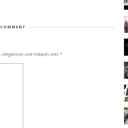
 COMMENT
obligatoires sont indiqués avec
*