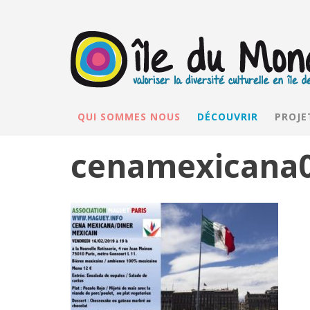
QUI SOMMES NOUS
DÉCOUVRIR
PROJE
cenamexicana