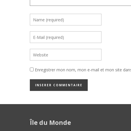
Enregistrer mon nom, mon e-mail et mon site dan
Île du Monde