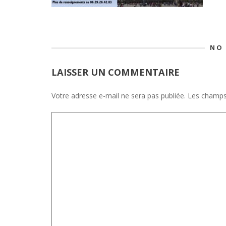
NO
LAISSER UN COMMENTAIRE
Votre adresse e-mail ne sera pas publiée.
Les champs 