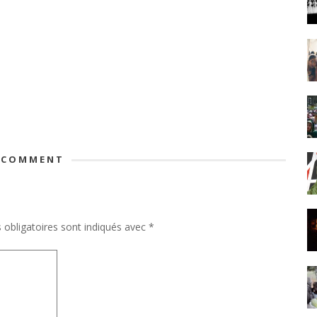
 COMMENT
obligatoires sont indiqués avec
*