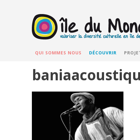
QUI SOMMES NOUS
DÉCOUVRIR
PROJE
baniaacoustiq