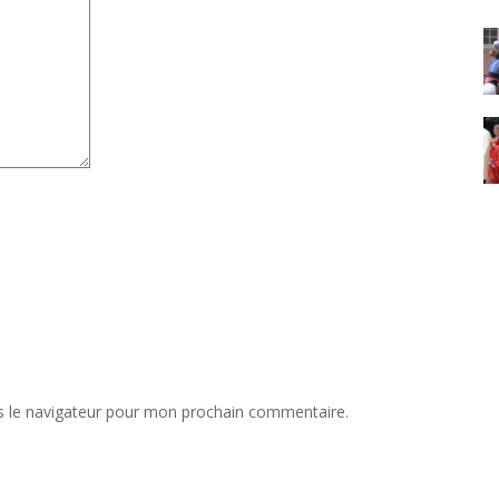
s le navigateur pour mon prochain commentaire.