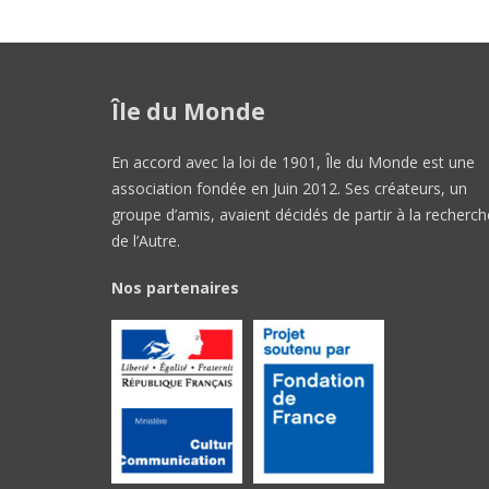
Île du Monde
En accord avec la loi de 1901, Île du Monde est une
association fondée en Juin 2012. Ses créateurs, un
groupe d’amis, avaient décidés de partir à la recherch
de l’Autre.
Nos partenaires