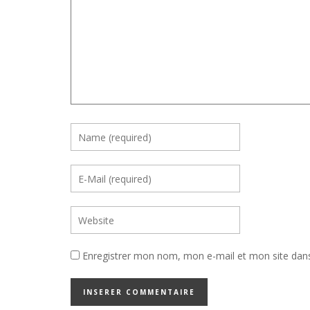
Enregistrer mon nom, mon e-mail et mon site dan