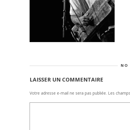
NO
LAISSER UN COMMENTAIRE
Votre adresse e-mail ne sera pas publiée.
Les champs 