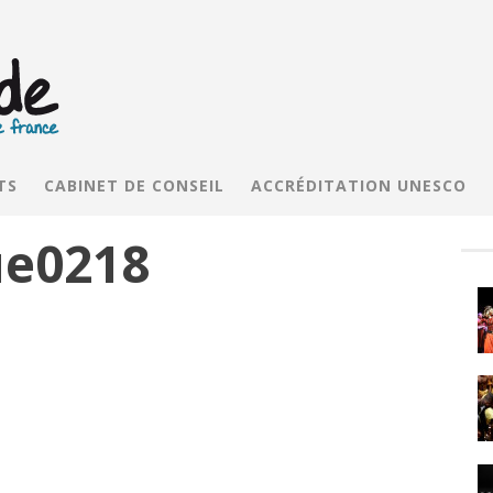
TS
CABINET DE CONSEIL
ACCRÉDITATION UNESCO
ue0218