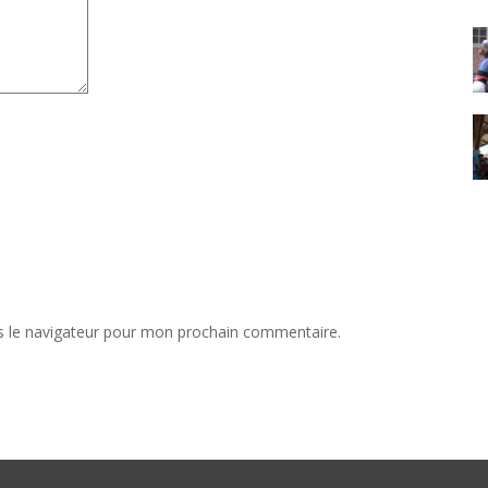
s le navigateur pour mon prochain commentaire.