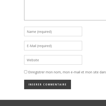
Enregistrer mon nom, mon e-mail et mon site dan