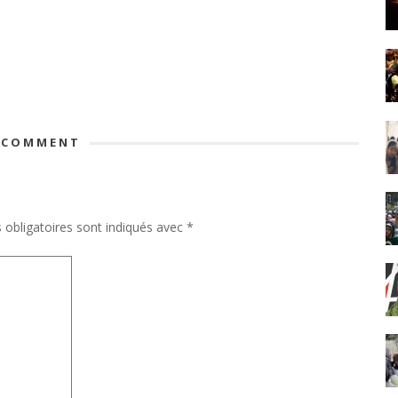
 COMMENT
obligatoires sont indiqués avec
*