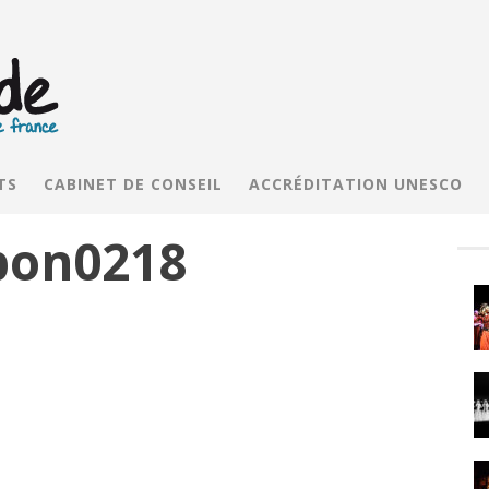
TS
CABINET DE CONSEIL
ACCRÉDITATION UNESCO
pon0218