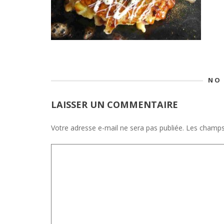
NO
LAISSER UN COMMENTAIRE
Votre adresse e-mail ne sera pas publiée.
Les champs 