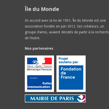
Île du Monde
En accord avec la loi de 1901, Île du Monde est une
association fondée en Juin 2012. Ses créateurs, un
groupe d’amis, avaient décidés de partir à la recherch
de l’Autre.
Nos partenaires