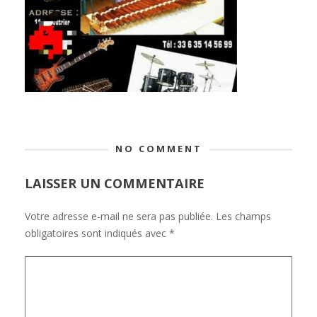
NO COMMENT
LAISSER UN COMMENTAIRE
Votre adresse e-mail ne sera pas publiée.
Les champs
obligatoires sont indiqués avec
*