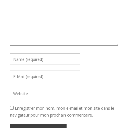
Enregistrer mon nom, mon e-mail et mon site dans le
navigateur pour mon prochain commentaire.