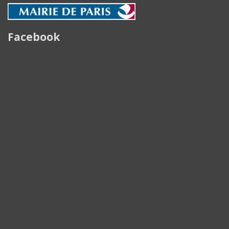
Facebook