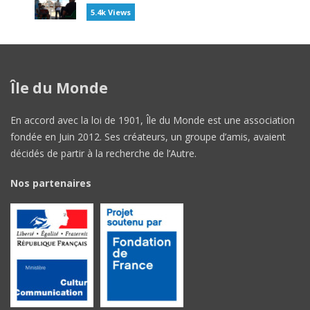
5.4k Views
Île du Monde
En accord avec la loi de 1901, Île du Monde est une association
fondée en Juin 2012. Ses créateurs, un groupe d’amis, avaient
décidés de partir à la recherche de l’Autre.
Nos partenaires