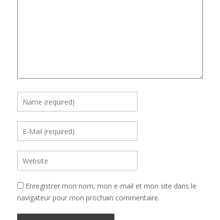
Enregistrer mon nom, mon e-mail et mon site dans le
navigateur pour mon prochain commentaire.