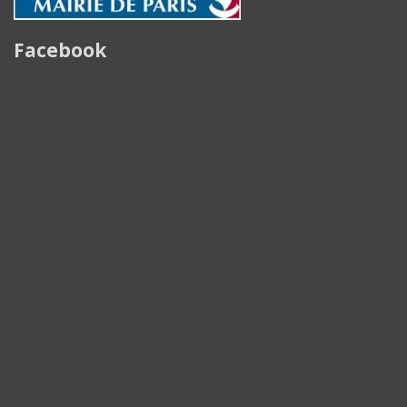
Facebook