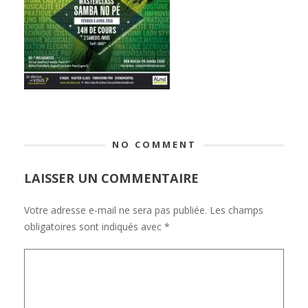
NO COMMENT
LAISSER UN COMMENTAIRE
Votre adresse e-mail ne sera pas publiée.
Les champs
obligatoires sont indiqués avec
*