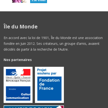
3.5k Views
Île du Monde
En accord avec la loi de 1901, Île du Monde est une association
fondée en Juin 2012. Ses créateurs, un groupe d’amis, avaient
décidés de partir à la recherche de l’Autre.
Nos partenaires