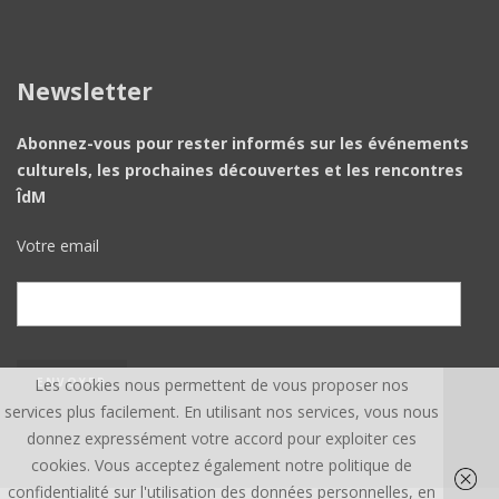
Newsletter
Abonnez-vous pour rester informés sur les événements
culturels, les prochaines découvertes et les rencontres
ÎdM
Votre email
Les cookies nous permettent de vous proposer nos
services plus facilement. En utilisant nos services, vous nous
donnez expressément votre accord pour exploiter ces
cookies. Vous acceptez également notre politique de
confidentialité sur l'utilisation des données personnelles, en