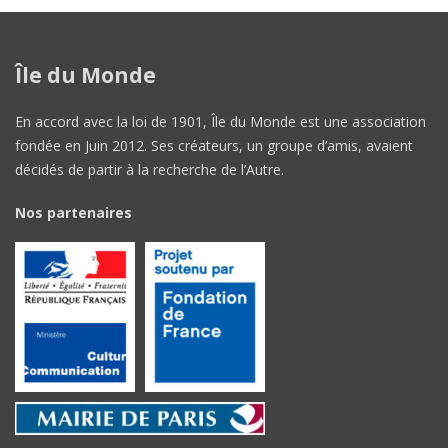
Île du Monde
En accord avec la loi de 1901, Île du Monde est une association
fondée en Juin 2012. Ses créateurs, un groupe d’amis, avaient
décidés de partir à la recherche de l’Autre.
Nos partenaires