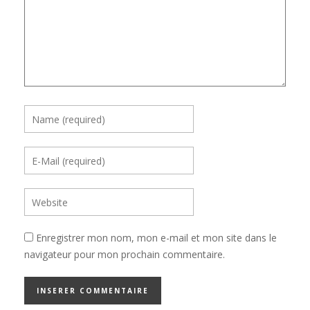
Enregistrer mon nom, mon e-mail et mon site dans le
navigateur pour mon prochain commentaire.