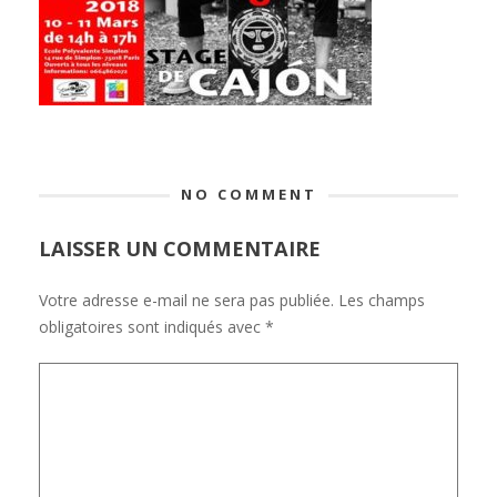
NO COMMENT
LAISSER UN COMMENTAIRE
Votre adresse e-mail ne sera pas publiée.
Les champs
obligatoires sont indiqués avec
*