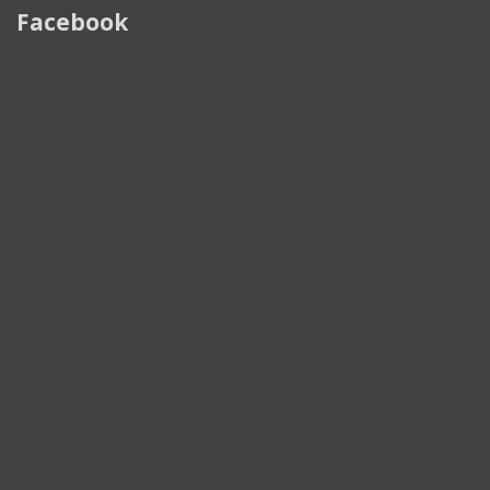
Facebook