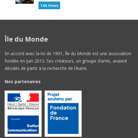
1.5k Views
Île du Monde
En accord avec la loi de 1901, Île du Monde est une association
fondée en Juin 2012. Ses créateurs, un groupe d’amis, avaient
décidés de partir à la recherche de l’Autre.
Nos partenaires