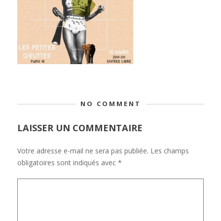
NO COMMENT
LAISSER UN COMMENTAIRE
Votre adresse e-mail ne sera pas publiée.
Les champs
obligatoires sont indiqués avec
*