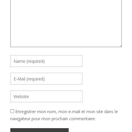
Enregistrer mon nom, mon e-mail et mon site dans le
navigateur pour mon prochain commentaire.