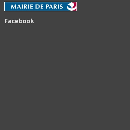
Facebook