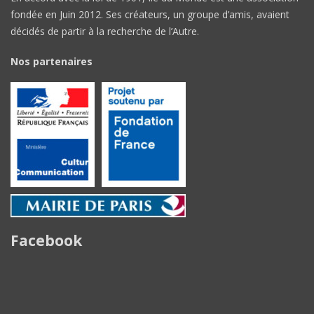
fondée en Juin 2012. Ses créateurs, un groupe d’amis, avaient
décidés de partir à la recherche de l’Autre.
Nos partenaires
Facebook