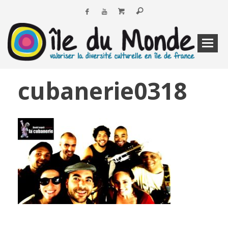
cubanerie0318