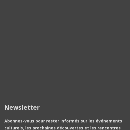
Newsletter
Abonnez-vous pour rester informés sur les événements
culturels, les prochaines découvertes et les rencontres