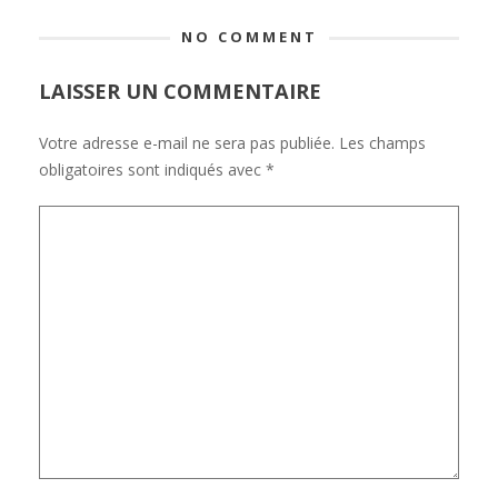
NO COMMENT
LAISSER UN COMMENTAIRE
Votre adresse e-mail ne sera pas publiée.
Les champs
obligatoires sont indiqués avec
*