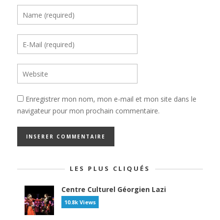
Enregistrer mon nom, mon e-mail et mon site dans le
navigateur pour mon prochain commentaire.
LES PLUS CLIQUÉS
Centre Culturel Géorgien Lazi
10.8k Views